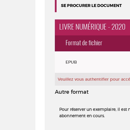
SE PROCURER LE DOCUMENT
LIVRE NUMÉRIQUE - 2020
Format de fichier
Exemplaires
EPUB
Veuillez vous authentifier pour ac
Autre format
Pour réserver un exemplaire, il est 
abonnement en cours.