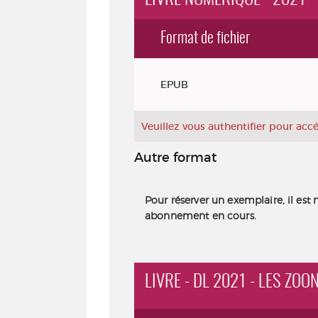
Format de fichier
Exemplaires
EPUB
Veuillez vous authentifier pour ac
Autre format
Pour réserver un exemplaire, il est 
abonnement en cours.
LIVRE - DL 2021 - LES ZO