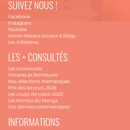
SUIVEZ NOUS !
Facebook
Instagram
Youtube
Autres réseaux sociaux & blogs
Les infolettres
LES + CONSULTÉS
Les nouveautés
Horaires et fermetures
Nos sélections thématiques
Prix des lecteurs 2026
Les coups de coeur 2025
Les Mordus du Manga
Vos derniers commentaires
INFORMATIONS