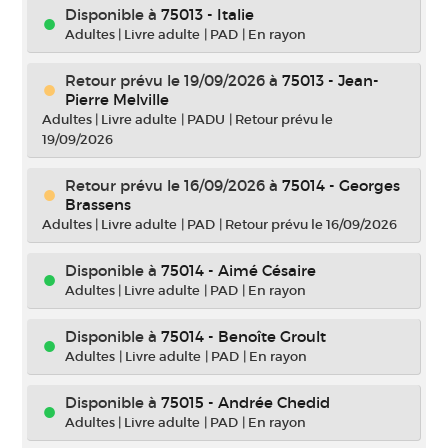
Disponible à
75013 - Italie
Adultes
|
Livre adulte
|
PAD
|
En rayon
Retour prévu le 19/09/2026
à
75013 - Jean-
Pierre Melville
Adultes
|
Livre adulte
|
PADU
|
Retour prévu le
19/09/2026
Retour prévu le 16/09/2026
à
75014 - Georges
Brassens
Adultes
|
Livre adulte
|
PAD
|
Retour prévu le 16/09/2026
Disponible à
75014 - Aimé Césaire
Adultes
|
Livre adulte
|
PAD
|
En rayon
Disponible à
75014 - Benoîte Groult
Adultes
|
Livre adulte
|
PAD
|
En rayon
Disponible à
75015 - Andrée Chedid
Adultes
|
Livre adulte
|
PAD
|
En rayon