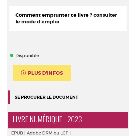
Comment emprunter ce livre ?
consulter
le mode d'emploi
Disponible
PLUS D'INFOS
SE PROCURER LE DOCUMENT
LIVRE NUMÉRIQUE - 2023
EPUB |
Adobe DRM ou LCP |