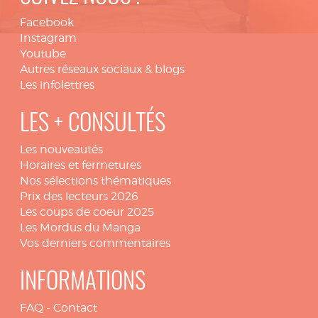
Facebook
Instagram
Youtube
Autres réseaux sociaux & blogs
Les infolettres
LES + CONSULTÉS
Les nouveautés
Horaires et fermetures
Nos sélections thématiques
Prix des lecteurs 2026
Les coups de coeur 2025
Les Mordus du Manga
Vos derniers commentaires
INFORMATIONS
FAQ
-
Contact