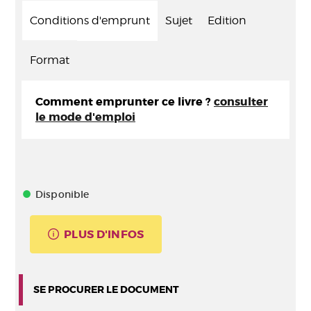
Conditions d'emprunt
Sujet
Edition
Format
Comment emprunter ce livre ?
consulter
le mode d'emploi
Disponible
PLUS D'INFOS
SE PROCURER LE DOCUMENT