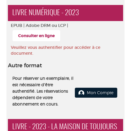
LIVRE NUMÉRIQUE - 2023
EPUB |
Adobe DRM ou LCP |
Consulter en ligne
Veuillez vous authentifier pour accéder à ce
document.
Autre format
Pour réserver un exemplaire, il
est nécessaire d'être
authentifié. Les réservations
Mon Compte
dépendent de votre
abonnement en cours.
LIVRE - 2023 - LA MAISON DE TOUJOURS