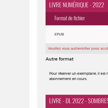
LIVRE NUMÉRIQUE - 2022
Format de fichier
Exemplaires
EPUB
Veuillez vous authentifier pour ac
Autre format
Pour réserver un exemplaire, il est 
abonnement en cours.
LIVRE - DL 2022 - SOMBRE