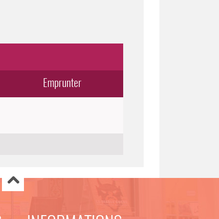
Emprunter