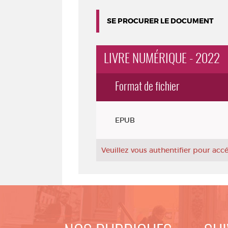
SE PROCURER LE DOCUMENT
LIVRE NUMÉRIQUE - 2022
Format de fichier
Exemplaires
EPUB
Veuillez vous authentifier pour ac