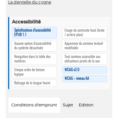
La dentelle du cygne
Accessibilité
Spécifications d’accessibilité
Usage du contraste haut (texte
EPUB 1.1
/ arrière-plan)
Aucune option d’accessibilité
Apparence du contenu textuel
du système désactivée
modifiable
Navigation dans la table des
Tout contenu accessible aux
matières
utilisateurs privés de la vue
Unique ordre de lecture
WCAG v2.0
logique
WCAG – niveau AA
Balisage de la langue fourni
Conditions d'emprunt
Sujet
Edition