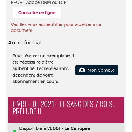
EPUB |
Adobe DRM ou LCP |
Consulter en ligne
Veuillez vous authentifier pour accéder à ce
document.
Autre format
Pour réserver un exemplaire, il
est nécessaire d'être
authentifié. Les réservations
Mon Compte
dépendent de votre
abonnement en cours.
LIVRE - DL 2021 - LE SANG DES 7 ROIS.
PRÉLUDE II
Disponible à
75001 - La Canopée