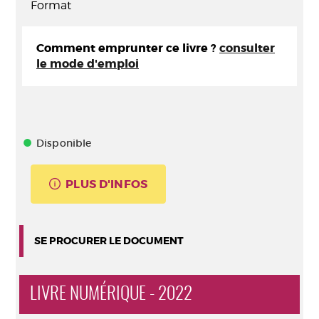
Format
Comment emprunter ce livre ?
consulter
le mode d'emploi
Disponible
PLUS D'INFOS
SE PROCURER LE DOCUMENT
LIVRE NUMÉRIQUE - 2022