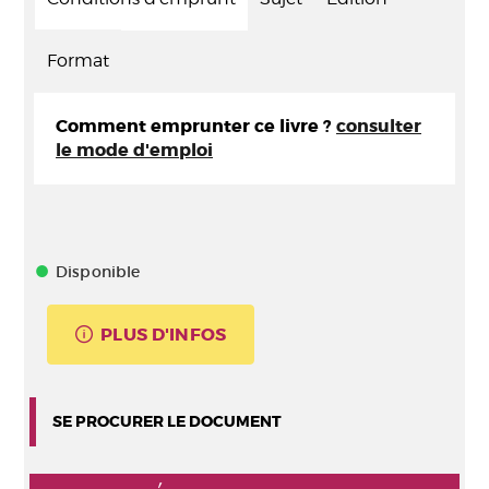
Format
Comment emprunter ce livre ?
consulter
le mode d'emploi
Disponible
PLUS D'INFOS
SE PROCURER LE DOCUMENT