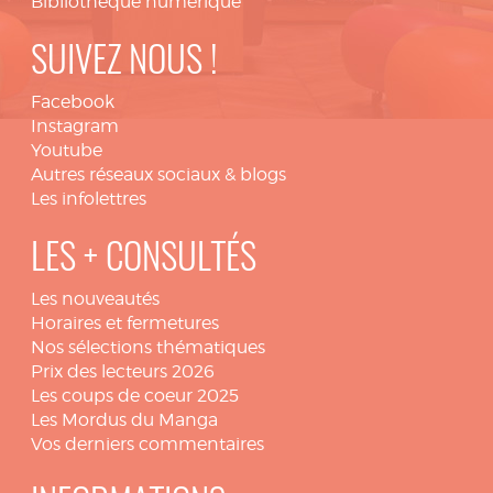
Bibliothèque numérique
SUIVEZ NOUS !
Facebook
Instagram
Youtube
Autres réseaux sociaux & blogs
Les infolettres
LES + CONSULTÉS
Les nouveautés
Horaires et fermetures
Nos sélections thématiques
Prix des lecteurs 2026
Les coups de coeur 2025
Les Mordus du Manga
Vos derniers commentaires