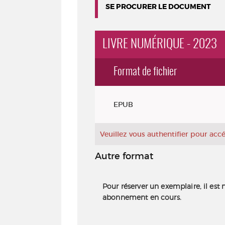
SE PROCURER LE DOCUMENT
LIVRE NUMÉRIQUE - 2023
Format de fichier
Exemplaires
EPUB
Veuillez vous authentifier pour ac
Autre format
Pour réserver un exemplaire, il est 
abonnement en cours.