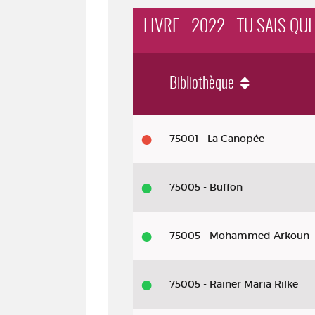
LIVRE - 2022 - TU SAIS QUI
Bibliothèque
Livre - 2022 - Tu sais qui
75001 - La Canopée
75005 - Buffon
75005 - Mohammed Arkoun
75005 - Rainer Maria Rilke