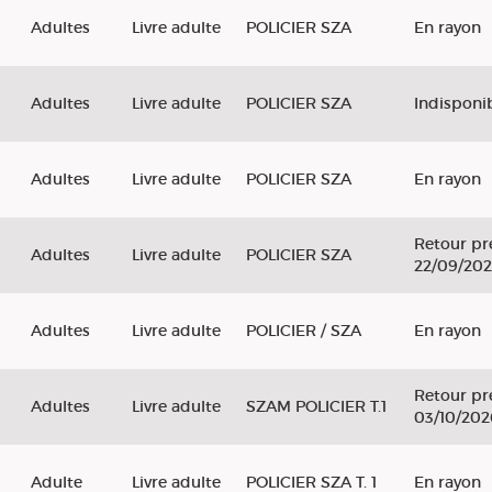
Adultes
Livre adulte
POLICIER SZA
En rayon
Adultes
Livre adulte
POLICIER SZA
Indisponi
Adultes
Livre adulte
POLICIER SZA
En rayon
Retour pr
Adultes
Livre adulte
POLICIER SZA
22/09/20
Adultes
Livre adulte
POLICIER / SZA
En rayon
Retour pr
Adultes
Livre adulte
SZAM POLICIER T.1
03/10/202
Adulte
Livre adulte
POLICIER SZA T. 1
En rayon