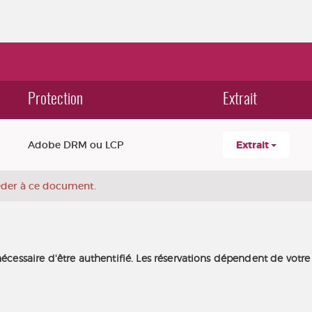
Protection
Extrait
Adobe DRM ou LCP
Extrait
céder à ce document.
nécessaire d'être authentifié. Les réservations dépendent de votre