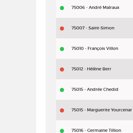
75006 - André Malraux
75007 - Saint-Simon
75010 - François Villon
75012 - Hélène Berr
75015 - Andrée Chedid
75015 - Marguerite Yourcenar
75016 - Germaine Tillion