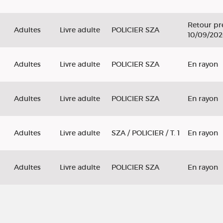
Retour pr
Adultes
Livre adulte
POLICIER SZA
10/09/20
Adultes
Livre adulte
POLICIER SZA
En rayon
Adultes
Livre adulte
POLICIER SZA
En rayon
Adultes
Livre adulte
SZA / POLICIER / T. 1
En rayon
Adultes
Livre adulte
POLICIER SZA
En rayon