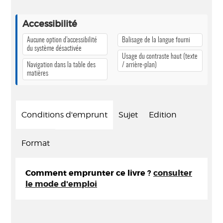
Accessibilité
Aucune option d’accessibilité
Balisage de la langue fourni
du système désactivée
Usage du contraste haut (texte
Navigation dans la table des
/ arrière-plan)
matières
Conditions d'emprunt
Sujet
Edition
Format
Comment emprunter ce livre ?
consulter
le mode d'emploi