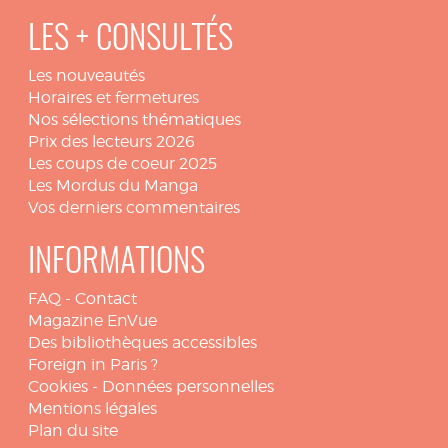
LES + CONSULTÉS
Les nouveautés
Horaires et fermetures
Nos sélections thématiques
Prix des lecteurs 2026
Les coups de coeur 2025
Les Mordus du Manga
Vos derniers commentaires
INFORMATIONS
FAQ
-
Contact
Magazine EnVue
Des bibliothèques accessibles
Foreign in Paris ?
Cookies
-
Données personnelles
Mentions légales
Plan du site