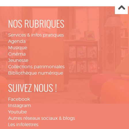
NOS RUBRIQUES
Services & infos pratiques
Agenda
Musique
Cinéma
Jeunesse
Collections patrimoniales
Bibliothèque numérique
SUIVEZ NOUS !
Facebook
Instagram
Youtube
Autres réseaux sociaux & blogs
Les infolettres