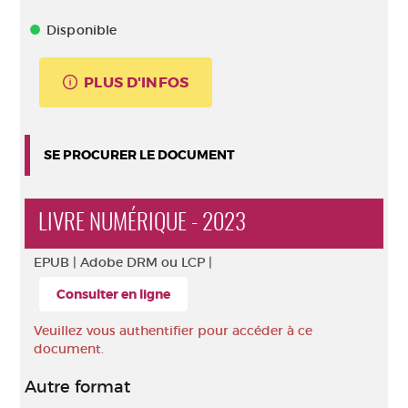
Disponible
PLUS D'INFOS
SE PROCURER LE DOCUMENT
LIVRE NUMÉRIQUE - 2023
EPUB |
Adobe DRM ou LCP |
Consulter en ligne
Veuillez vous authentifier pour accéder à ce
document.
Autre format