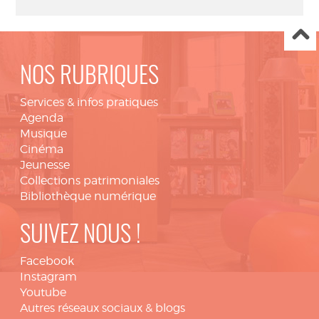
NOS RUBRIQUES
Services & infos pratiques
Agenda
Musique
Cinéma
Jeunesse
Collections patrimoniales
Bibliothèque numérique
SUIVEZ NOUS !
Facebook
Instagram
Youtube
Autres réseaux sociaux & blogs