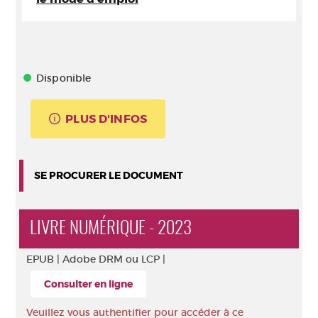
Disponible
PLUS D'INFOS
SE PROCURER LE DOCUMENT
LIVRE NUMÉRIQUE - 2023
EPUB |
Adobe DRM ou LCP |
Consulter en ligne
Veuillez vous authentifier pour accéder à ce