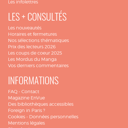
Les infolettres
LES + CONSULTÉS
Les nouveautés
Horaires et fermetures
Nos sélections thématiques
Prix des lecteurs 2026
Les coups de coeur 2025
Les Mordus du Manga
Vos derniers commentaires
INFORMATIONS
FAQ
-
Contact
Magazine EnVue
Des bibliothèques accessibles
Foreign in Paris ?
Cookies
-
Données personnelles
Mentions légales