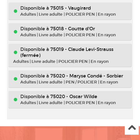
Disponible à
75015 - Vaugirard
Adultes
|
Livre adulte
|
POLICIER PEN
|
En rayon
Disponible à
75018 - Goutte d'Or
Adultes
|
Livre adulte
|
POLICIER PEN
|
En rayon
Disponible à
75019 - Claude Levi-Strauss
(fermée)
Adultes
|
Livre adulte
|
POLICIER PEN
|
En rayon
Disponible à
75020 - Maryse Condé - Sorbier
Adultes
|
Livre adulte
|
PEN / POLICIER
|
En rayon
Disponible à
75020 - Oscar Wilde
Adultes
|
Livre adulte
|
POLICIER PEN
|
En rayon