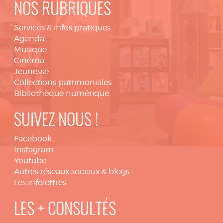
NOS RUBRIQUES
Services & infos pratiques
Agenda
Musique
Cinéma
Jeunesse
Collections patrimoniales
Bibliothèque numérique
SUIVEZ NOUS !
Facebook
Instagram
Youtube
Autres réseaux sociaux & blogs
Les infolettres
LES + CONSULTÉS