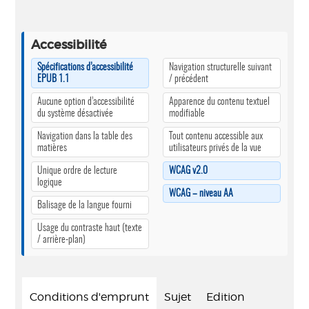
Accessibilité
Spécifications d’accessibilité
Navigation structurelle suivant
EPUB 1.1
/ précédent
Aucune option d’accessibilité
Apparence du contenu textuel
du système désactivée
modifiable
Navigation dans la table des
Tout contenu accessible aux
matières
utilisateurs privés de la vue
Unique ordre de lecture
WCAG v2.0
logique
WCAG – niveau AA
Balisage de la langue fourni
Usage du contraste haut (texte
/ arrière-plan)
Conditions d'emprunt
Sujet
Edition