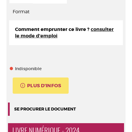
Format
Comment emprunter ce livre ?
consulter
le mode d'emploi
Indisponible
PLUS D'INFOS
SE PROCURER LE DOCUMENT
LIVRE NUMÉRIQUE - 2024