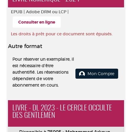
EPUB |
Adobe DRM ou LCP |
Consulter en ligne
Les droits à prêt pour ce document sont épuisés.
Autre format
Pour réserver un exemplaire, il
est nécessaire d'être
authentifié. Les réservations
Mon Compte
dépendent de votre
abonnement en cours.
LIVRE - DL 2023 - LE CERCLE OCCULTE
DES GENTLEMEN
Disponible à
75005 - Mohammed Arkoun