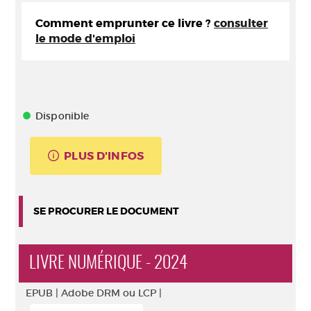
Comment emprunter ce livre ?
consulter
le mode d'emploi
Disponible
PLUS D'INFOS
SE PROCURER LE DOCUMENT
LIVRE NUMÉRIQUE - 2024
EPUB |
Adobe DRM ou LCP |