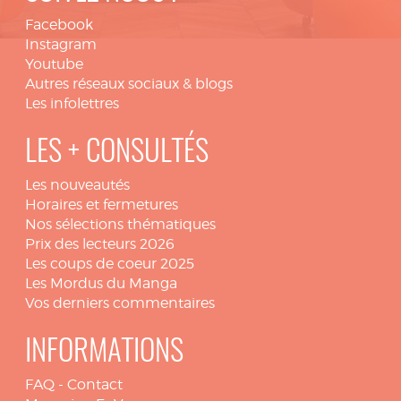
Facebook
Instagram
Youtube
Autres réseaux sociaux & blogs
Les infolettres
LES + CONSULTÉS
Les nouveautés
Horaires et fermetures
Nos sélections thématiques
Prix des lecteurs 2026
Les coups de coeur 2025
Les Mordus du Manga
Vos derniers commentaires
INFORMATIONS
FAQ
-
Contact