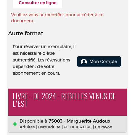
Consulter en ligne
Veuillez vous authentifier pour accéder à ce
document.
Autre format
Pour réserver un exemplaire, il
est nécessaire d'être
authentifié. Les réservations
Mon Compte
dépendent de votre
abonnement en cours.
LIVRE - DL 2024 - REBELLES VENUS DE
L'EST
Disponible à
75003 - Marguerite Audoux
Adultes
|
Livre adulte
|
POLICIER OKE
|
En rayon