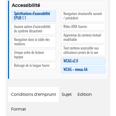
Accessibilité
Spécifications d’accessibilité
Navigation structurelle suivant
EPUB 1.1
/ précédent
Aucune option d’accessibilité
Rôles ARIA fournis
du système désactivée
Apparence du contenu textuel
Navigation dans la table des
modifiable
matières
Tout contenu accessible aux
Unique ordre de lecture
utilisateurs privés de la vue
logique
WCAG v2.0
Balisage de la langue fourni
WCAG – niveau AA
Conditions d'emprunt
Sujet
Edition
Format