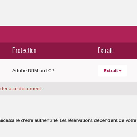
Protection
Extrait
Adobe DRM ou LCP
Extrait
céder à ce document.
nécessaire d'être authentifié. Les réservations dépendent de votre