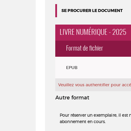
SE PROCURER LE DOCUMENT
LIVRE NUMÉRIQUE - 2025
Format de fichier
Exemplaires
EPUB
Veuillez vous authentifier pour ac
Autre format
Pour réserver un exemplaire, il est 
abonnement en cours.