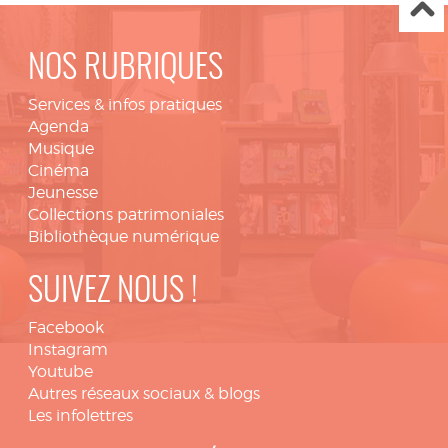
NOS RUBRIQUES
Services & infos pratiques
Agenda
Musique
Cinéma
Jeunesse
Collections patrimoniales
Bibliothèque numérique
SUIVEZ NOUS !
Facebook
Instagram
Youtube
Autres réseaux sociaux & blogs
Les infolettres