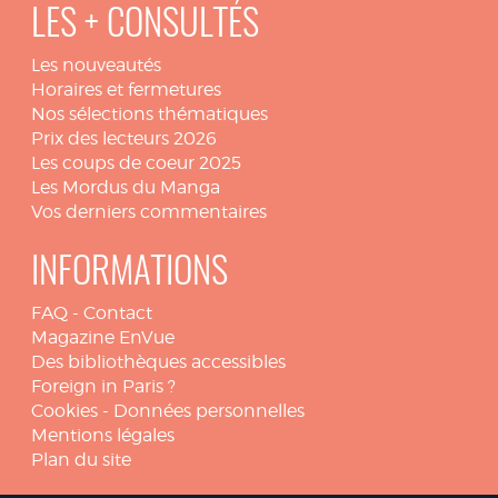
LES + CONSULTÉS
Les nouveautés
Horaires et fermetures
Nos sélections thématiques
Prix des lecteurs 2026
Les coups de coeur 2025
Les Mordus du Manga
Vos derniers commentaires
INFORMATIONS
FAQ
-
Contact
Magazine EnVue
Des bibliothèques accessibles
Foreign in Paris ?
Cookies
-
Données personnelles
Mentions légales
Plan du site