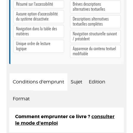
Résumé sur l’accessibilité
Brèves descriptions
alternatives textuelles
Aucune option d’accessibilité
du système désactivée
Descriptions alternatives
textuelles complètes
Navigation dans la table des
matières
Navigation structurelle suivant
/ précédent
Unique ordre de lecture
logique
Apparence du contenu textuel
modifiable
Conditions d'emprunt
Sujet
Edition
Format
Comment emprunter ce livre ?
consulter
le mode d'emploi