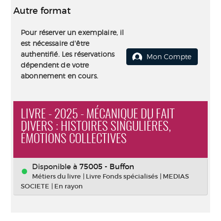
Autre format
Pour réserver un exemplaire, il
est nécessaire d'être
authentifié. Les réservations
Mon Compte
dépendent de votre
abonnement en cours.
LIVRE - 2025 - MÉCANIQUE DU FAIT
DIVERS : HISTOIRES SINGULIÈRES,
ÉMOTIONS COLLECTIVES
Disponible à
75005 - Buffon
Métiers du livre
|
Livre Fonds spécialisés
|
MEDIAS
SOCIETE
|
En rayon