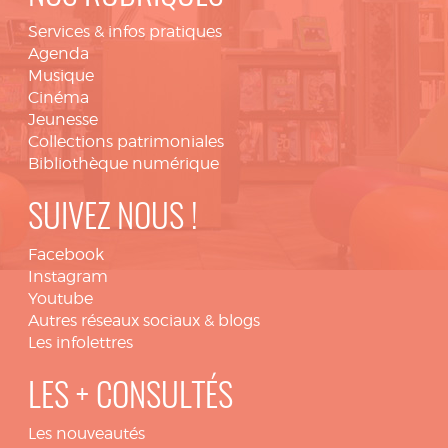
Services & infos pratiques
Agenda
Musique
Cinéma
Jeunesse
Collections patrimoniales
Bibliothèque numérique
SUIVEZ NOUS !
Facebook
Instagram
Youtube
Autres réseaux sociaux & blogs
Les infolettres
LES + CONSULTÉS
Les nouveautés