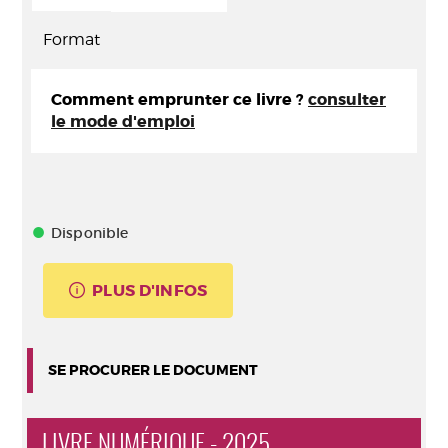
Format
Comment emprunter ce livre ?
consulter
le mode d'emploi
Disponible
PLUS D'INFOS
SE PROCURER LE DOCUMENT
LIVRE NUMÉRIQUE - 2025