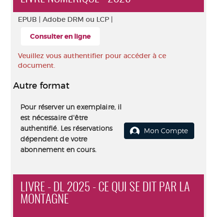
EPUB |
Adobe DRM ou LCP |
Consulter en ligne
Veuillez vous authentifier pour accéder à ce
document.
Autre format
Pour réserver un exemplaire, il
est nécessaire d'être
authentifié. Les réservations
Mon Compte
dépendent de votre
abonnement en cours.
LIVRE - DL 2025 - CE QUI SE DIT PAR LA
MONTAGNE