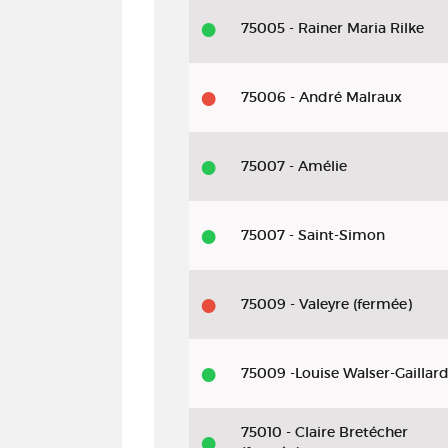
75005 - Rainer Maria Rilke
75006 - André Malraux
75007 - Amélie
75007 - Saint-Simon
75009 - Valeyre (fermée)
75009 -Louise Walser-Gaillar
75010 - Claire Bretécher