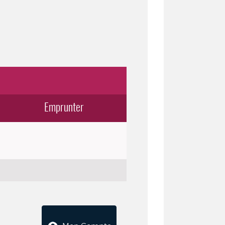
Emprunter