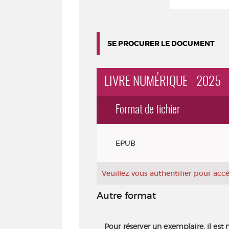
SE PROCURER LE DOCUMENT
LIVRE NUMÉRIQUE - 2025
Format de fichier
Exemplaires
EPUB
Veuillez vous authentifier pour ac
Autre format
Pour réserver un exemplaire, il est 