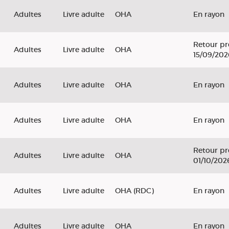
Adultes
Livre adulte
OHA
En rayon
Retour pr
Adultes
Livre adulte
OHA
15/09/202
Adultes
Livre adulte
OHA
En rayon
Adultes
Livre adulte
OHA
En rayon
Retour pr
Adultes
Livre adulte
OHA
01/10/202
d
Adultes
Livre adulte
OHA (RDC)
En rayon
Adultes
Livre adulte
OHA
En rayon