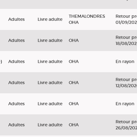
THEMALONDRES
Retour pr
Adultes
Livre adulte
OHA
01/09/20
Retour pr
Adultes
Livre adulte
OHA
18/08/20
)
Adultes
Livre adulte
OHA
En rayon
Retour pr
Adultes
Livre adulte
OHA
12/08/202
Adultes
Livre adulte
OHA
En rayon
Retour pr
Adultes
Livre adulte
OHA
26/08/20