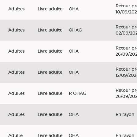
Retour pr
Adultes
Livre adulte
OHA
10/09/20
Retour pr
Adultes
Livre adulte
OHAG
02/09/20
Retour pr
Adultes
Livre adulte
OHA
26/09/20
Retour pr
Adultes
Livre adulte
OHA
12/09/202
Retour pr
Adultes
Livre adulte
R OHAG
26/09/20
Adultes
Livre adulte
OHA
En rayon
Adulte
Livre adulte
OHA
En rayon