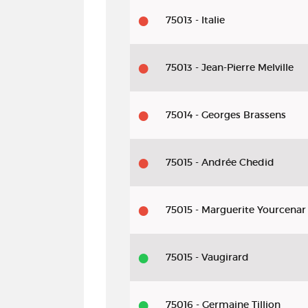
75013 - Italie
75013 - Jean-Pierre Melville
75014 - Georges Brassens
75015 - Andrée Chedid
75015 - Marguerite Yourcenar
75015 - Vaugirard
75016 - Germaine Tillion