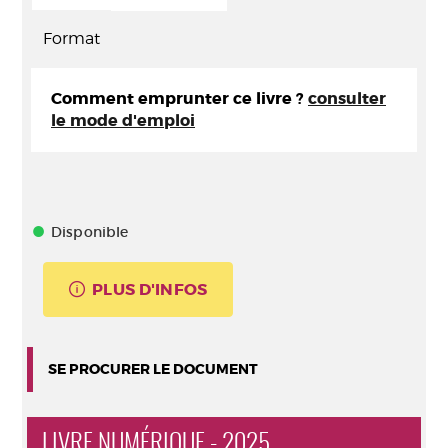
Format
Comment emprunter ce livre ?
consulter
le mode d'emploi
Disponible
PLUS D'INFOS
SE PROCURER LE DOCUMENT
LIVRE NUMÉRIQUE - 2025