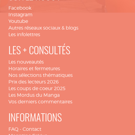
Facebook
Instagram
Youtube
Autres réseaux sociaux & blogs
Les infolettres
LES + CONSULTÉS
Les nouveautés
Horaires et fermetures
Nos sélections thématiques
Prix des lecteurs 2026
Les coups de coeur 2025
Les Mordus du Manga
Vos derniers commentaires
INFORMATIONS
FAQ
-
Contact