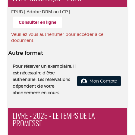
EPUB |
Adobe DRM ou LCP |
Consulter en ligne
Veuillez vous authentifier pour accéder à ce
document.
Autre format
Pour réserver un exemplaire, il
est nécessaire d'être
authentifié. Les réservations
Mon Compte
dépendent de votre
abonnement en cours.
LIVRE - 2025 - LE TEMPS DE LA
PROMESSE