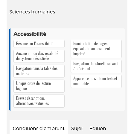
Sciences humaines
Accessibilité
Résumé sur l’accessibilité
Numérotation de pages
équivalente au document
Aucune option d’accessibilité
imprimé
du système désactivée
Navigation structurelle suivant
Navigation dans la table des
/ précédent
matières
Apparence du contenu textuel
Unique ordre de lecture
modifiable
logique
Brèves descriptions
alternatives textuelles
Conditions d'emprunt
Sujet
Edition