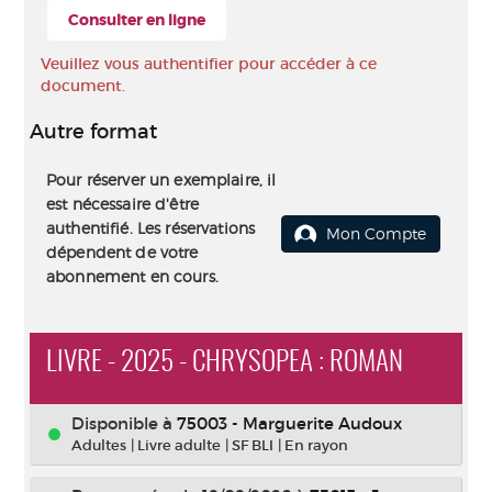
Consulter en ligne
Veuillez vous authentifier pour accéder à ce
document.
Autre format
Pour réserver un exemplaire, il
est nécessaire d'être
authentifié. Les réservations
Mon Compte
dépendent de votre
abonnement en cours.
LIVRE - 2025 - CHRYSOPEA : ROMAN
Disponible à
75003 - Marguerite Audoux
Adultes
|
Livre adulte
|
SF BLI
|
En rayon