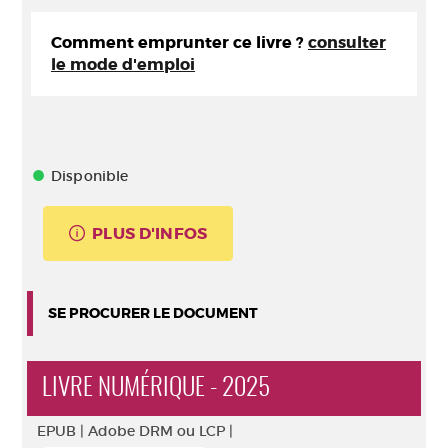
Comment emprunter ce livre ?
consulter
le mode d'emploi
Disponible
PLUS D'INFOS
SE PROCURER LE DOCUMENT
LIVRE NUMÉRIQUE - 2025
EPUB |
Adobe DRM ou LCP |