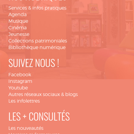
Services & infos pratiques
Agenda
Musique
Cinéma
Jeunesse
Collections patrimoniales
Bibliothèque numérique
SUIVEZ NOUS !
Facebook
Instagram
Youtube
Autres réseaux sociaux & blogs
Les infolettres
LES + CONSULTÉS
Les nouveautés