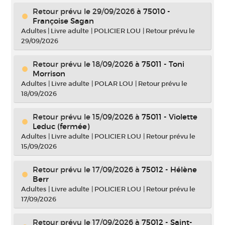
Retour prévu le 29/09/2026
à
75010 -
Françoise Sagan
Adultes
|
Livre adulte
|
POLICIER LOU
|
Retour prévu le
29/09/2026
Retour prévu le 18/09/2026
à
75011 - Toni
Morrison
Adultes
|
Livre adulte
|
POLAR LOU
|
Retour prévu le
18/09/2026
Retour prévu le 15/09/2026
à
75011 - Violette
Leduc (fermée)
Adultes
|
Livre adulte
|
POLICIER LOU
|
Retour prévu le
15/09/2026
Retour prévu le 17/09/2026
à
75012 - Hélène
Berr
Adultes
|
Livre adulte
|
POLICIER LOU
|
Retour prévu le
17/09/2026
Retour prévu le 17/09/2026
à
75012 - Saint-