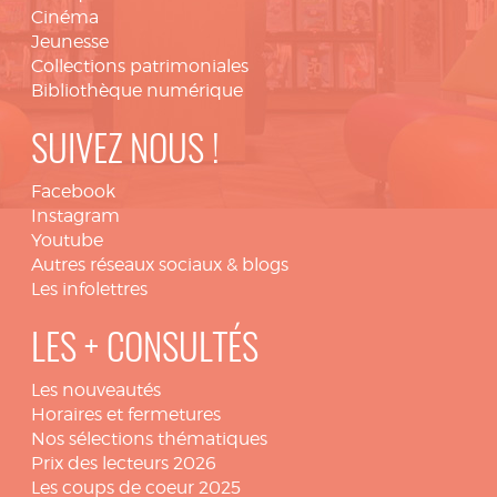
Cinéma
Jeunesse
Collections patrimoniales
Bibliothèque numérique
SUIVEZ NOUS !
Facebook
Instagram
Youtube
Autres réseaux sociaux & blogs
Les infolettres
LES + CONSULTÉS
Les nouveautés
Horaires et fermetures
Nos sélections thématiques
Prix des lecteurs 2026
Les coups de coeur 2025