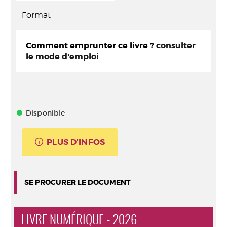
Format
Comment emprunter ce livre ?
consulter
le mode d'emploi
Disponible
PLUS D'INFOS
SE PROCURER LE DOCUMENT
LIVRE NUMÉRIQUE - 2026