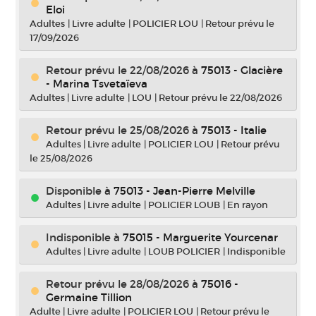
Eloi
Adultes
|
Livre adulte
|
POLICIER LOU
|
Retour prévu le
17/09/2026
Retour prévu le 22/08/2026
à
75013 - Glacière
- Marina Tsvetaïeva
Adultes
|
Livre adulte
|
LOU
|
Retour prévu le 22/08/2026
Retour prévu le 25/08/2026
à
75013 - Italie
Adultes
|
Livre adulte
|
POLICIER LOU
|
Retour prévu
le 25/08/2026
Disponible à
75013 - Jean-Pierre Melville
Adultes
|
Livre adulte
|
POLICIER LOUB
|
En rayon
Indisponible
à
75015 - Marguerite Yourcenar
Adultes
|
Livre adulte
|
LOUB POLICIER
|
Indisponible
Retour prévu le 28/08/2026
à
75016 -
Germaine Tillion
Adulte
|
Livre adulte
|
POLICIER LOU
|
Retour prévu le