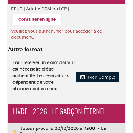
EPUB |
Adobe DRM ou LCP |
Consulter en ligne
Veuillez vous authentifier pour accéder à ce
document.
Autre format
Pour réserver un exemplaire, il
est nécessaire d'être
authentifié. Les réservations
Mon Compte
dépendent de votre
abonnement en cours.
LIVRE - 2026 - LE GARÇON ÉTERNEL
Retour prévu le 20/12/2026
à
75001 - La