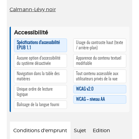
Calmann-Lévy noir
Accessibilité
Spécifications d’accessibilité
Usage du contraste haut (texte
EPUB 1.1
/ arrière-plan)
Aucune option d’accessibilité
Apparence du contenu textuel
du système désactivée
modifiable
Navigation dans la table des
Tout contenu accessible aux
matières
utilisateurs privés de la vue
Unique ordre de lecture
WCAG v2.0
logique
WCAG – niveau AA
Balisage de la langue fourni
Conditions d'emprunt
Sujet
Edition