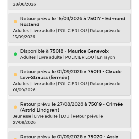
28/08/2026
Retour prévu le 15/09/2026
à
75017 - Edmond
Rostand
Adultes
|
Livre adulte
|
POLICIER LOU
|
Retour prévu le
15/09/2026
Disponible à
75018 - Maurice Genevoix
Adultes
|
Livre adulte
|
POLICIER LOU
|
En rayon
Retour prévu le 01/09/2026
à
75019 - Claude
Levi-Strauss (fermée)
Adultes
|
Livre adulte
|
POLICIER LOU
|
Retour prévu le
01/09/2026
Retour prévu le 27/08/2026
à
75019 - Crimée
(Astrid Lindgren)
Jeunesse
|
Livre adulte
|
LOU
|
Retour prévu le
27/08/2026
Retour prévu le 01/09/2026
à
75020 - Assia