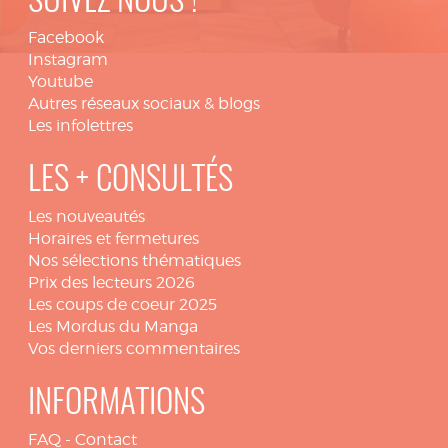
SUIVEZ NOUS !
Facebook
Instagram
Youtube
Autres réseaux sociaux & blogs
Les infolettres
LES + CONSULTÉS
Les nouveautés
Horaires et fermetures
Nos sélections thématiques
Prix des lecteurs 2026
Les coups de coeur 2025
Les Mordus du Manga
Vos derniers commentaires
INFORMATIONS
FAQ
-
Contact