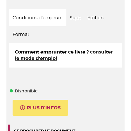
Conditions d'emprunt
Sujet
Edition
Format
Comment emprunter ce livre ?
consulter
le mode d'emploi
Disponible
PLUS D'INFOS