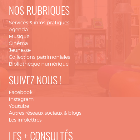
NOS RUBRIQUES
Services & infos pratiques
Agenda
Musique
Cinéma
Jeunesse
Collections patrimoniales
Bibliothèque numérique
SUIVEZ NOUS !
Facebook
Instagram
Youtube
Autres réseaux sociaux & blogs
Les infolettres
LES + CONSULTÉS