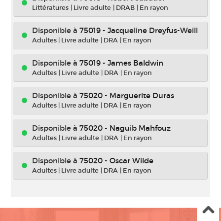
Littératures
|
Livre adulte
|
DRAB
|
En rayon
Disponible à
75019 - Jacqueline Dreyfus-Weill
Adultes
|
Livre adulte
|
DRA
|
En rayon
Disponible à
75019 - James Baldwin
Adultes
|
Livre adulte
|
DRA
|
En rayon
Disponible à
75020 - Marguerite Duras
Adultes
|
Livre adulte
|
DRA
|
En rayon
Disponible à
75020 - Naguib Mahfouz
Adultes
|
Livre adulte
|
DRA
|
En rayon
Disponible à
75020 - Oscar Wilde
Adultes
|
Livre adulte
|
DRA
|
En rayon