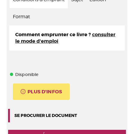
Format
Comment emprunter ce livre ?
consulter
le mode d'emploi
Disponible
PLUS D'INFOS
SE PROCURER LE DOCUMENT