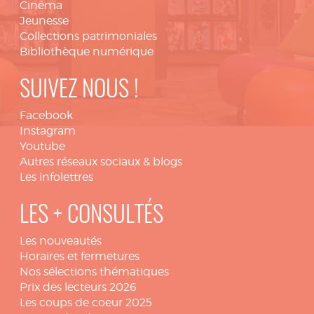
Cinéma
Jeunesse
Collections patrimoniales
Bibliothèque numérique
SUIVEZ NOUS !
Facebook
Instagram
Youtube
Autres réseaux sociaux & blogs
Les infolettres
LES + CONSULTÉS
Les nouveautés
Horaires et fermetures
Nos sélections thématiques
Prix des lecteurs 2026
Les coups de coeur 2025