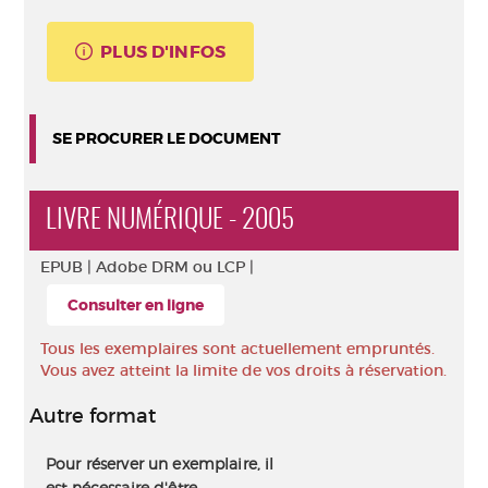
PLUS D'INFOS
SE PROCURER LE DOCUMENT
LIVRE NUMÉRIQUE - 2005
EPUB |
Adobe DRM ou LCP |
Consulter en ligne
Tous les exemplaires sont actuellement empruntés.
Vous avez atteint la limite de vos droits à réservation.
Autre format
Pour réserver un exemplaire, il
est nécessaire d'être