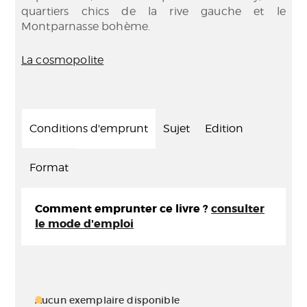
quartiers chics de la rive gauche et le
Montparnasse bohème.
La cosmopolite
Conditions d'emprunt
Sujet
Edition
Format
Comment emprunter ce livre ?
consulter
le mode d'emploi
Aucun exemplaire disponible