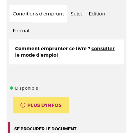
Conditions d'emprunt
Sujet
Edition
Format
Comment emprunter ce livre ?
consulter
le mode d'emploi
Disponible
PLUS D'INFOS
SE PROCURER LE DOCUMENT