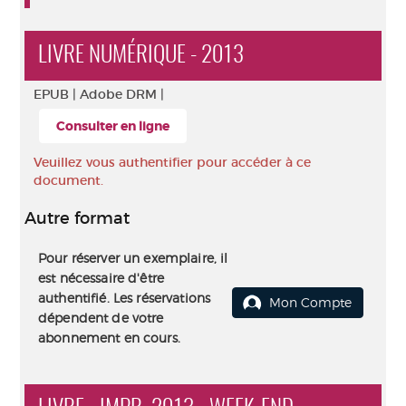
LIVRE NUMÉRIQUE - 2013
EPUB |
Adobe DRM |
Consulter en ligne
Veuillez vous authentifier pour accéder à ce
document.
Autre format
Pour réserver un exemplaire, il
est nécessaire d'être
authentifié. Les réservations
Mon Compte
dépendent de votre
abonnement en cours.