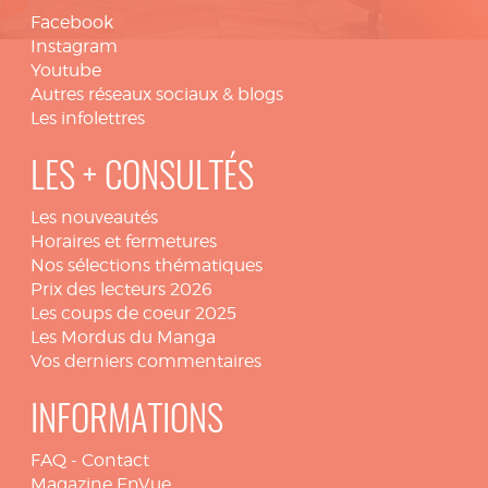
Facebook
Instagram
Youtube
Autres réseaux sociaux & blogs
Les infolettres
LES + CONSULTÉS
Les nouveautés
Horaires et fermetures
Nos sélections thématiques
Prix des lecteurs 2026
Les coups de coeur 2025
Les Mordus du Manga
Vos derniers commentaires
INFORMATIONS
FAQ
-
Contact
Magazine EnVue