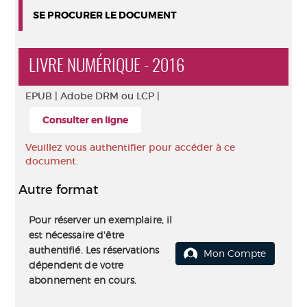
SE PROCURER LE DOCUMENT
LIVRE NUMÉRIQUE - 2016
EPUB |
Adobe DRM ou LCP |
Consulter en ligne
Veuillez vous authentifier pour accéder à ce
document.
Autre format
Pour réserver un exemplaire, il
est nécessaire d'être
authentifié. Les réservations
Mon Compte
dépendent de votre
abonnement en cours.