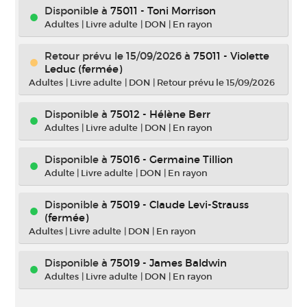
Disponible à
75011 - Toni Morrison
Adultes
|
Livre adulte
|
DON
|
En rayon
Retour prévu le 15/09/2026
à
75011 - Violette
Leduc (fermée)
Adultes
|
Livre adulte
|
DON
|
Retour prévu le 15/09/2026
Disponible à
75012 - Hélène Berr
Adultes
|
Livre adulte
|
DON
|
En rayon
Disponible à
75016 - Germaine Tillion
Adulte
|
Livre adulte
|
DON
|
En rayon
Disponible à
75019 - Claude Levi-Strauss
(fermée)
Adultes
|
Livre adulte
|
DON
|
En rayon
Disponible à
75019 - James Baldwin
Adultes
|
Livre adulte
|
DON
|
En rayon