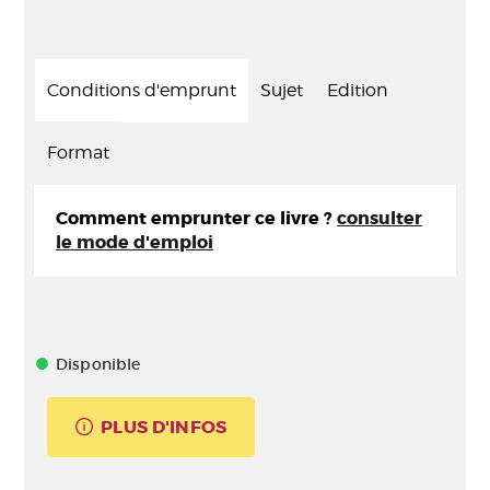
Conditions d'emprunt
Sujet
Edition
Format
Comment emprunter ce livre ?
consulter
le mode d'emploi
Disponible
PLUS D'INFOS