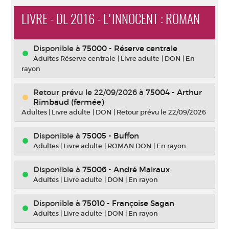
LIVRE - DL 2016 - L'INNOCENT : ROMAN
Disponible à
75000 - Réserve centrale
Adultes Réserve centrale
|
Livre adulte
|
DON
|
En
rayon
Retour prévu le 22/09/2026
à
75004 - Arthur
Rimbaud (fermée)
Adultes
|
Livre adulte
|
DON
|
Retour prévu le 22/09/2026
Disponible à
75005 - Buffon
Adultes
|
Livre adulte
|
ROMAN DON
|
En rayon
Disponible à
75006 - André Malraux
Adultes
|
Livre adulte
|
DON
|
En rayon
Disponible à
75010 - Françoise Sagan
Adultes
|
Livre adulte
|
DON
|
En rayon