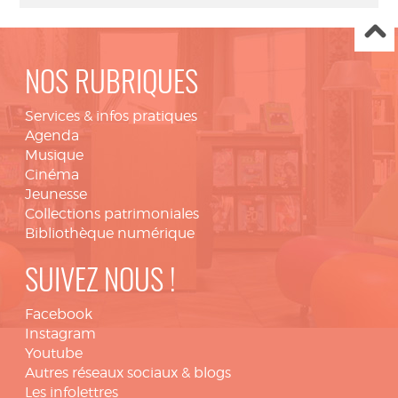
NOS RUBRIQUES
Services & infos pratiques
Agenda
Musique
Cinéma
Jeunesse
Collections patrimoniales
Bibliothèque numérique
SUIVEZ NOUS !
Facebook
Instagram
Youtube
Autres réseaux sociaux & blogs
Les infolettres