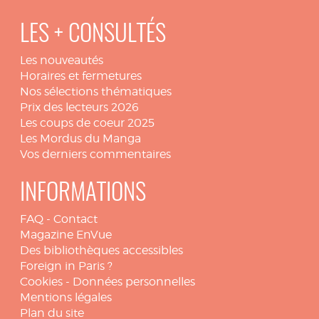
LES + CONSULTÉS
Les nouveautés
Horaires et fermetures
Nos sélections thématiques
Prix des lecteurs 2026
Les coups de coeur 2025
Les Mordus du Manga
Vos derniers commentaires
INFORMATIONS
FAQ
-
Contact
Magazine EnVue
Des bibliothèques accessibles
Foreign in Paris ?
Cookies
-
Données personnelles
Mentions légales
Plan du site