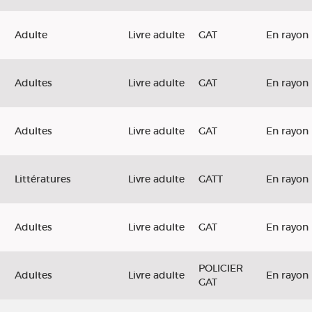
Adulte
Livre adulte
GAT
En rayon
Adultes
Livre adulte
GAT
En rayon
Adultes
Livre adulte
GAT
En rayon
Littératures
Livre adulte
GATT
En rayon
Adultes
Livre adulte
GAT
En rayon
POLICIER
Adultes
Livre adulte
En rayon
GAT