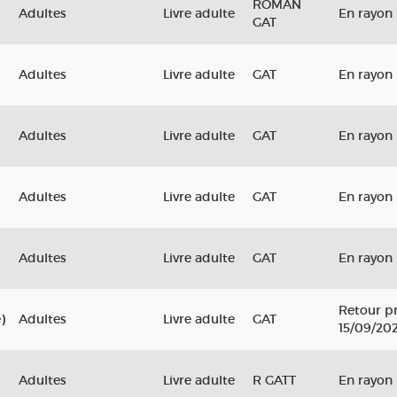
ROMAN
Adultes
Livre adulte
En rayon
GAT
Adultes
Livre adulte
GAT
En rayon
Adultes
Livre adulte
GAT
En rayon
Adultes
Livre adulte
GAT
En rayon
Adultes
Livre adulte
GAT
En rayon
Retour pr
)
Adultes
Livre adulte
GAT
15/09/20
Adultes
Livre adulte
R GATT
En rayon