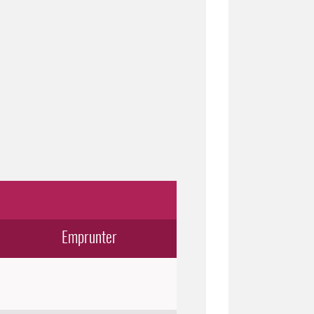
Emprunter