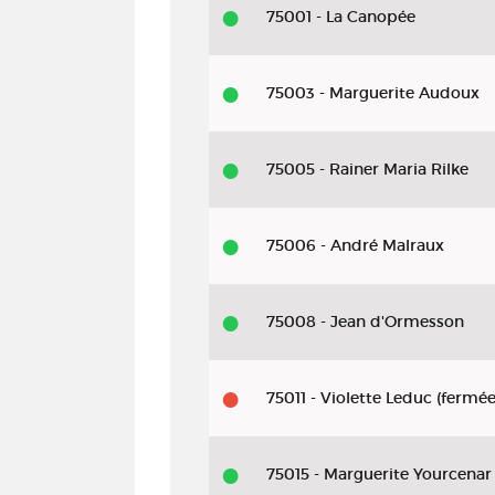
75001 - La Canopée
75003 - Marguerite Audoux
75005 - Rainer Maria Rilke
75006 - André Malraux
75008 - Jean d'Ormesson
75011 - Violette Leduc (fermée
75015 - Marguerite Yourcenar