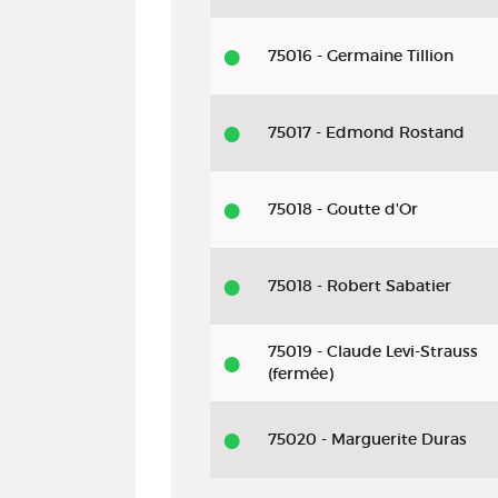
75016 - Germaine Tillion
75017 - Edmond Rostand
75018 - Goutte d'Or
75018 - Robert Sabatier
75019 - Claude Levi-Strauss
(fermée)
75020 - Marguerite Duras