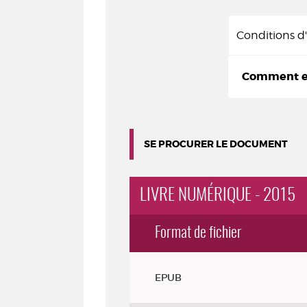
Conditions 
Comment em
SE PROCURER LE DOCUMENT
LIVRE NUMÉRIQUE - 2015
Format de fichier
Exemplaires
EPUB