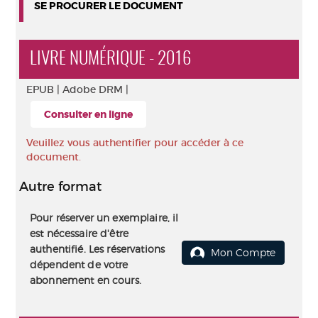
SE PROCURER LE DOCUMENT
LIVRE NUMÉRIQUE - 2016
EPUB |
Adobe DRM |
Consulter en ligne
Veuillez vous authentifier pour accéder à ce
document.
Autre format
Pour réserver un exemplaire, il
est nécessaire d'être
authentifié. Les réservations
Mon Compte
dépendent de votre
abonnement en cours.