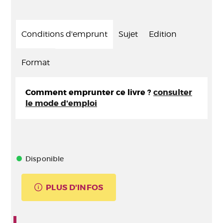
Conditions d'emprunt
Sujet
Edition
Format
Comment emprunter ce livre ?
consulter
le mode d'emploi
Disponible
PLUS D'INFOS