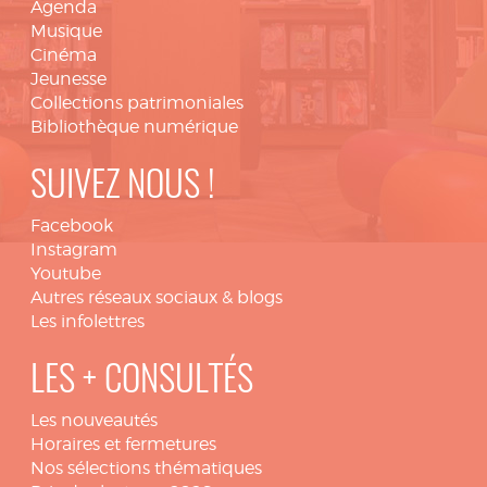
Agenda
Musique
Cinéma
Jeunesse
Collections patrimoniales
Bibliothèque numérique
SUIVEZ NOUS !
Facebook
Instagram
Youtube
Autres réseaux sociaux & blogs
Les infolettres
LES + CONSULTÉS
Les nouveautés
Horaires et fermetures
Nos sélections thématiques