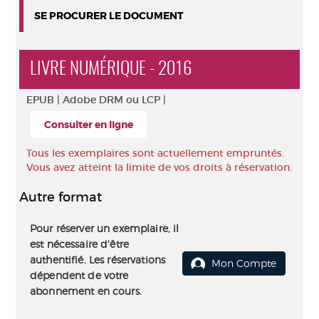
SE PROCURER LE DOCUMENT
LIVRE NUMÉRIQUE - 2016
EPUB |
Adobe DRM ou LCP |
Consulter en ligne
Tous les exemplaires sont actuellement empruntés.
Vous avez atteint la limite de vos droits à réservation.
Autre format
Pour réserver un exemplaire, il
est nécessaire d'être
authentifié. Les réservations
Mon Compte
dépendent de votre
abonnement en cours.