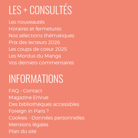
LES + CONSULTÉS
Les nouveautés
Horaires et fermetures
Nos sélections thématiques
Prix des lecteurs 2026
Les coups de coeur 2025
Les Mordus du Manga
Vos derniers commentaires
INFORMATIONS
FAQ
-
Contact
Magazine EnVue
Des bibliothèques accessibles
Foreign in Paris ?
Cookies
-
Données personnelles
Mentions légales
Plan du site