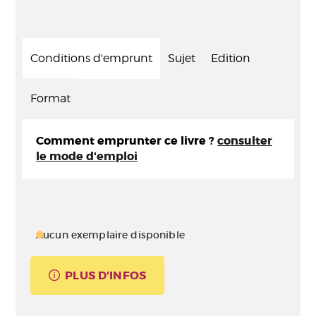
Conditions d'emprunt
Sujet
Edition
Format
Comment emprunter ce livre ?
consulter
le mode d'emploi
Aucun exemplaire disponible
PLUS D'INFOS