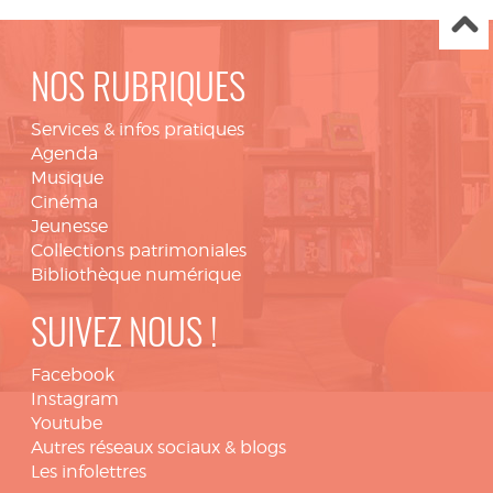
NOS RUBRIQUES
Services & infos pratiques
Agenda
Musique
Cinéma
Jeunesse
Collections patrimoniales
Bibliothèque numérique
SUIVEZ NOUS !
Facebook
Instagram
Youtube
Autres réseaux sociaux & blogs
Les infolettres