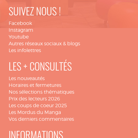
SUIVEZ NOUS !
Facebook
Instagram
Youtube
Autres réseaux sociaux & blogs
Les infolettres
LES + CONSULTÉS
Les nouveautés
Horaires et fermetures
Nos sélections thématiques
Prix des lecteurs 2026
Les coups de coeur 2025
Les Mordus du Manga
Vos derniers commentaires
INFORMATIONS