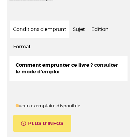
Conditions d'emprunt
Sujet
Edition
Format
Comment emprunter ce livre ?
consulter
le mode d'emploi
Aucun exemplaire disponible
PLUS D'INFOS