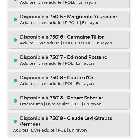
Adultes
|
Livre adulte
|
POLL
|
En rayon
Disponible à
75015 - Marguerite Yourcenar
Adultes
|
Livre adulte
|
R POLL
|
En rayon
Disponible à
75016 - Germaine Tillion
Adulte
|
Livre adulte
|
POLICIER POL
|
En rayon
Disponible à
75017 - Edmond Rostand
Adultes
|
Livre adulte
|
POL
|
En rayon
Disponible à
75018 - Goutte d'Or
Adultes
|
Livre adulte
|
POL
|
En rayon
Disponible à
75018 - Robert Sabatier
Littératures
|
Livre adulte
|
POL
|
En rayon
Disponible à
75019 - Claude Levi-Strauss
(fermée)
Adultes
|
Livre adulte
|
POL
|
En rayon