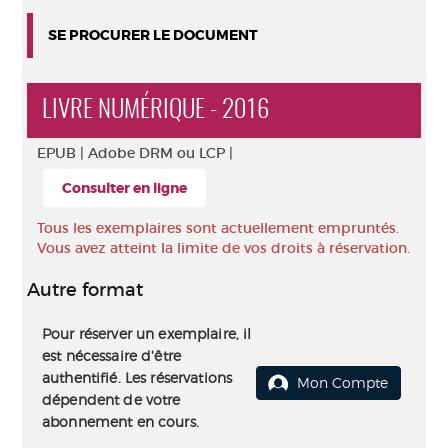
SE PROCURER LE DOCUMENT
LIVRE NUMÉRIQUE - 2016
EPUB |
Adobe DRM ou LCP |
Consulter en ligne
Tous les exemplaires sont actuellement empruntés.
Vous avez atteint la limite de vos droits à réservation.
Autre format
Pour réserver un exemplaire, il
est nécessaire d'être
authentifié. Les réservations
Mon Compte
dépendent de votre
abonnement en cours.