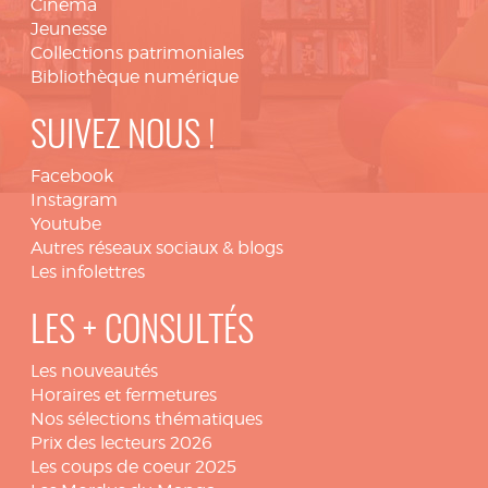
Cinéma
Jeunesse
Collections patrimoniales
Bibliothèque numérique
SUIVEZ NOUS !
Facebook
Instagram
Youtube
Autres réseaux sociaux & blogs
Les infolettres
LES + CONSULTÉS
Les nouveautés
Horaires et fermetures
Nos sélections thématiques
Prix des lecteurs 2026
Les coups de coeur 2025