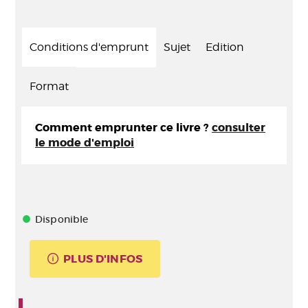
Conditions d'emprunt
Sujet
Edition
Format
Comment emprunter ce livre ?
consulter
le mode d'emploi
Disponible
PLUS D'INFOS