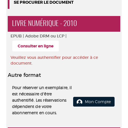
SE PROCURER LE DOCUMENT
LIVRE NUMÉRIQUE - 2010
EPUB |
Adobe DRM ou LCP |
Consulter en ligne
Veuillez vous authentifier pour accéder à ce
document.
Autre format
Pour réserver un exemplaire, il
est nécessaire d'être
authentifié. Les réservations
Mon Compte
dépendent de votre
abonnement en cours.