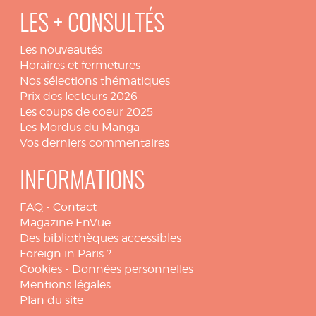
LES + CONSULTÉS
Les nouveautés
Horaires et fermetures
Nos sélections thématiques
Prix des lecteurs 2026
Les coups de coeur 2025
Les Mordus du Manga
Vos derniers commentaires
INFORMATIONS
FAQ
-
Contact
Magazine EnVue
Des bibliothèques accessibles
Foreign in Paris ?
Cookies
-
Données personnelles
Mentions légales
Plan du site