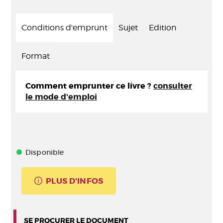
Conditions d'emprunt
Sujet
Edition
Format
Comment emprunter ce livre ?
consulter
le mode d'emploi
Disponible
PLUS D'INFOS
SE PROCURER LE DOCUMENT