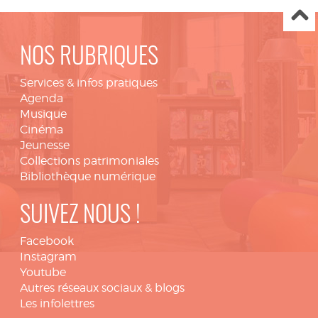
NOS RUBRIQUES
Services & infos pratiques
Agenda
Musique
Cinéma
Jeunesse
Collections patrimoniales
Bibliothèque numérique
SUIVEZ NOUS !
Facebook
Instagram
Youtube
Autres réseaux sociaux & blogs
Les infolettres