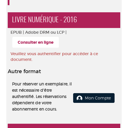
LIVRE NUMÉRIQUE - 2016
EPUB |
Adobe DRM ou LCP |
Consulter en ligne
Veuillez vous authentifier pour accéder à ce
document.
Autre format
Pour réserver un exemplaire, il
est nécessaire d'être
authentifié. Les réservations
Mon Compte
dépendent de votre
abonnement en cours.