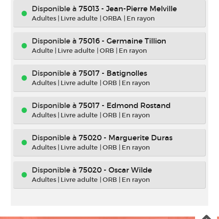
Disponible à
75013 - Jean-Pierre Melville
Adultes
|
Livre adulte
|
ORBA
|
En rayon
Disponible à
75016 - Germaine Tillion
Adulte
|
Livre adulte
|
ORB
|
En rayon
Disponible à
75017 - Batignolles
Adultes
|
Livre adulte
|
ORB
|
En rayon
Disponible à
75017 - Edmond Rostand
Adultes
|
Livre adulte
|
ORB
|
En rayon
Disponible à
75020 - Marguerite Duras
Adultes
|
Livre adulte
|
ORB
|
En rayon
Disponible à
75020 - Oscar Wilde
Adultes
|
Livre adulte
|
ORB
|
En rayon