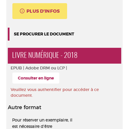
PLUS D'INFOS
SE PROCURER LE DOCUMENT
LIVRE NUMÉRIQUE - 2018
EPUB |
Adobe DRM ou LCP |
Consulter en ligne
Veuillez vous authentifier pour accéder à ce
document.
Autre format
Pour réserver un exemplaire, il
est nécessaire d'être