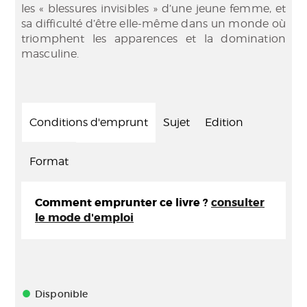
les « blessures invisibles » d’une jeune femme, et
sa difficulté d’être elle-même dans un monde où
triomphent les apparences et la domination
masculine.
Conditions d'emprunt
Sujet
Edition
Format
Comment emprunter ce livre ?
consulter
le mode d'emploi
Disponible