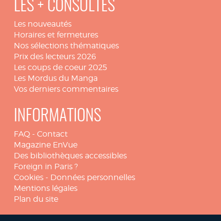
LES + CONSULTÉS
Les nouveautés
Horaires et fermetures
Nos sélections thématiques
Prix des lecteurs 2026
Les coups de coeur 2025
Les Mordus du Manga
Vos derniers commentaires
INFORMATIONS
FAQ
-
Contact
Magazine EnVue
Des bibliothèques accessibles
Foreign in Paris ?
Cookies
-
Données personnelles
Mentions légales
Plan du site