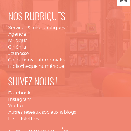
NOS RUBRIQUES
Services & infos pratiques
Agenda
Musique
Cinéma
Jeunesse
Collections patrimoniales
Bibliothèque numérique
SUIVEZ NOUS !
Facebook
Instagram
Youtube
Autres réseaux sociaux & blogs
Les infolettres