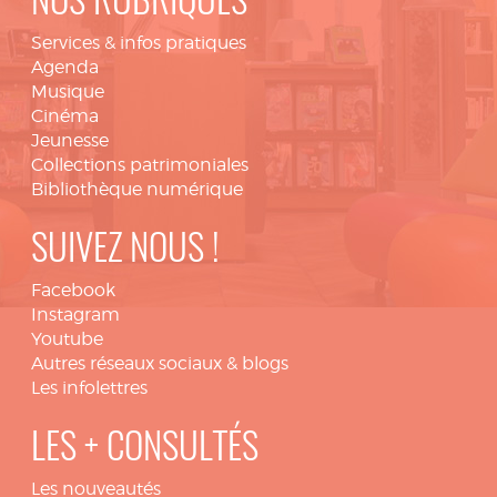
NOS RUBRIQUES
Services & infos pratiques
Agenda
Musique
Cinéma
Jeunesse
Collections patrimoniales
Bibliothèque numérique
SUIVEZ NOUS !
Facebook
Instagram
Youtube
Autres réseaux sociaux & blogs
Les infolettres
LES + CONSULTÉS
Les nouveautés