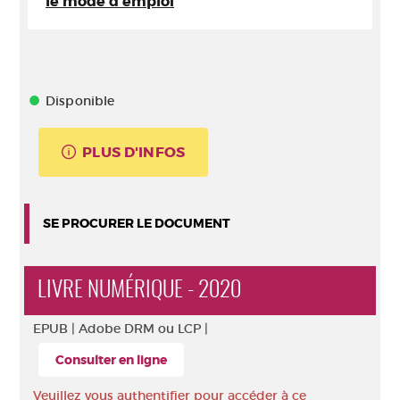
le mode d'emploi
Disponible
PLUS D'INFOS
SE PROCURER LE DOCUMENT
LIVRE NUMÉRIQUE - 2020
EPUB |
Adobe DRM ou LCP |
Consulter en ligne
Veuillez vous authentifier pour accéder à ce