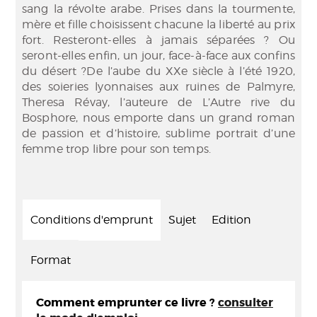
sang la révolte arabe. Prises dans la tourmente,
mère et fille choisissent chacune la liberté au prix
fort. Resteront-elles à jamais séparées ? Ou
seront-elles enfin, un jour, face-à-face aux confins
du désert ?De l’aube du XXe siècle à l’été 1920,
des soieries lyonnaises aux ruines de Palmyre,
Theresa Révay, l’auteure de L’Autre rive du
Bosphore, nous emporte dans un grand roman
de passion et d’histoire, sublime portrait d’une
femme trop libre pour son temps.
Conditions d'emprunt
Sujet
Edition
Format
Comment emprunter ce livre ?
consulter