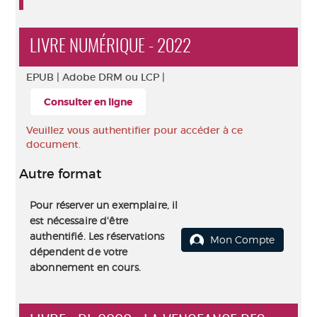
LIVRE NUMÉRIQUE - 2022
EPUB |
Adobe DRM ou LCP |
Consulter en ligne
Veuillez vous authentifier pour accéder à ce
document.
Autre format
Pour réserver un exemplaire, il
est nécessaire d'être
authentifié. Les réservations
Mon Compte
dépendent de votre
abonnement en cours.