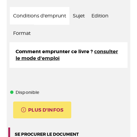
Conditions d'emprunt
Sujet
Edition
Format
Comment emprunter ce livre ?
consulter
le mode d'emploi
Disponible
PLUS D'INFOS
SE PROCURER LE DOCUMENT