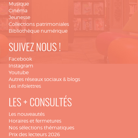
Musique
Cinéma
Jeunesse
Collections patrimoniales
Bibliothèque numérique
SUIVEZ NOUS !
Facebook
Instagram
Youtube
Autres réseaux sociaux & blogs
Les infolettres
LES + CONSULTÉS
Les nouveautés
Horaires et fermetures
Nos sélections thématiques
Prix des lecteurs 2026