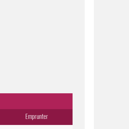
Emprunter