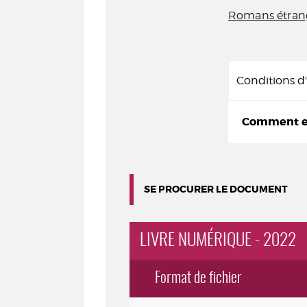
Romans étran
Conditions 
Comment em
SE PROCURER LE DOCUMENT
LIVRE NUMÉRIQUE - 2022
Format de fichier