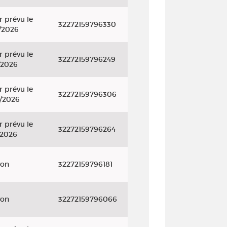
r prévu le
32272159796330
/2026
r prévu le
32272159796249
/2026
r prévu le
32272159796306
/2026
r prévu le
32272159796264
/2026
yon
32272159796181
yon
32272159796066