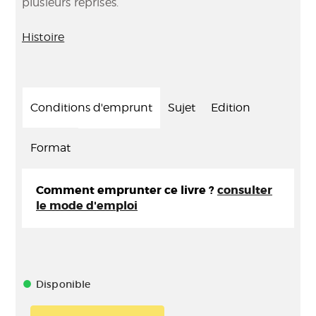
plusieurs reprises.
Histoire
Conditions d'emprunt
Sujet
Edition
Format
Comment emprunter ce livre ?
consulter
le mode d'emploi
Disponible