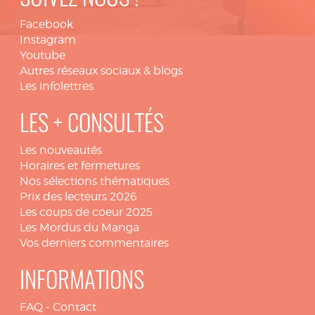
Facebook
Instagram
Youtube
Autres réseaux sociaux & blogs
Les infolettres
LES + CONSULTÉS
Les nouveautés
Horaires et fermetures
Nos sélections thématiques
Prix des lecteurs 2026
Les coups de coeur 2025
Les Mordus du Manga
Vos derniers commentaires
INFORMATIONS
FAQ
-
Contact