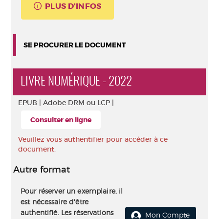
PLUS D'INFOS
SE PROCURER LE DOCUMENT
LIVRE NUMÉRIQUE - 2022
EPUB |
Adobe DRM ou LCP |
Consulter en ligne
Veuillez vous authentifier pour accéder à ce
document.
Autre format
Pour réserver un exemplaire, il
est nécessaire d'être
authentifié. Les réservations
Mon Compte