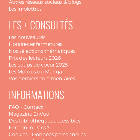
Autres réseaux sociaux & blogs
Les infolettres
LES + CONSULTÉS
Les nouveautés
Horaires et fermetures
Nos sélections thématiques
Prix des lecteurs 2026
Les coups de coeur 2025
Les Mordus du Manga
Vos derniers commentaires
INFORMATIONS
FAQ
-
Contact
Magazine EnVue
Des bibliothèques accessibles
Foreign in Paris ?
Cookies
-
Données personnelles