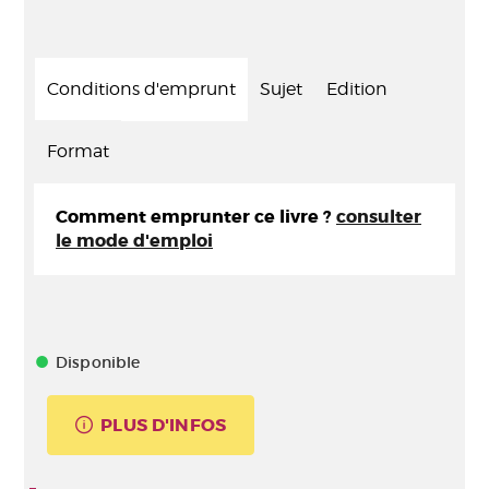
Conditions d'emprunt
Sujet
Edition
Format
Comment emprunter ce livre ?
consulter
le mode d'emploi
Disponible
PLUS D'INFOS