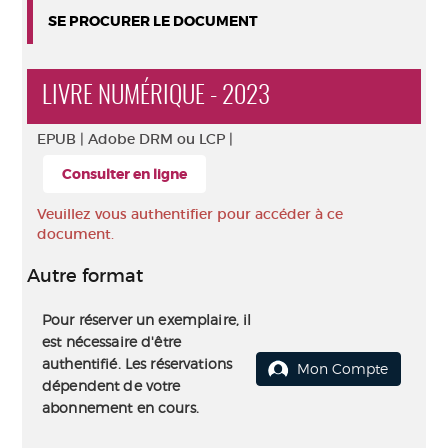
SE PROCURER LE DOCUMENT
LIVRE NUMÉRIQUE - 2023
EPUB |
Adobe DRM ou LCP |
Consulter en ligne
Veuillez vous authentifier pour accéder à ce
document.
Autre format
Pour réserver un exemplaire, il
est nécessaire d'être
authentifié. Les réservations
Mon Compte
dépendent de votre
abonnement en cours.