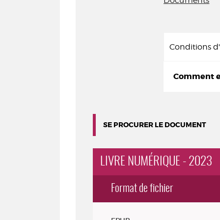
Documents
Conditions 
Comment em
SE PROCURER LE DOCUMENT
LIVRE NUMÉRIQUE - 2023
Format de fichier
Exemplaires