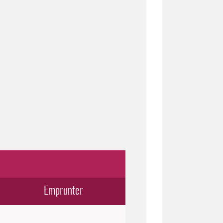
Emprunter