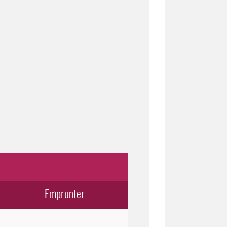
Emprunter