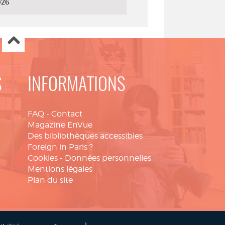
026
S
INFORMATIONS
FAQ
-
Contact
Magazine EnVue
Des bibliothèques accessibles
Foreign in Paris ?
Cookies
-
Données personnelles
Mentions légales
Plan du site