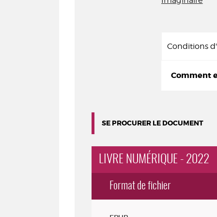
Imaginaire
Conditions 
Comment em
SE PROCURER LE DOCUMENT
LIVRE NUMÉRIQUE - 2022
Format de fichier
Exemplaires