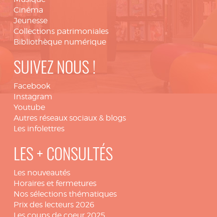
Cinéma
Jeunesse
Collections patrimoniales
Bibliothèque numérique
SUIVEZ NOUS !
Facebook
Instagram
Youtube
Autres réseaux sociaux & blogs
Les infolettres
LES + CONSULTÉS
Les nouveautés
Horaires et fermetures
Nos sélections thématiques
Prix des lecteurs 2026
Les coups de coeur 2025