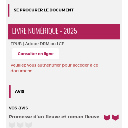
SE PROCURER LE DOCUMENT
LIVRE NUMÉRIQUE - 2025
EPUB |
Adobe DRM ou LCP |
Consulter en ligne
Veuillez vous authentifier pour accéder à ce
document.
AVIS
vos avis
2/5
Promesse d'un fleuve et roman fleuve