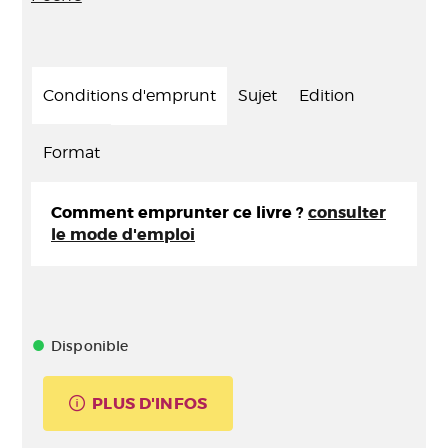
Conditions d'emprunt
Sujet
Edition
Format
Comment emprunter ce livre ?
consulter
le mode d'emploi
Disponible
PLUS D'INFOS