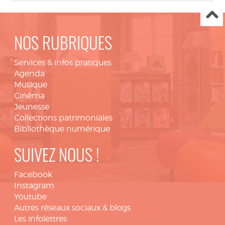
NOS RUBRIQUES
Services & infos pratiques
Agenda
Musique
Cinéma
Jeunesse
Collections patrimoniales
Bibliothèque numérique
SUIVEZ NOUS !
Facebook
Instagram
Youtube
Autres réseaux sociaux & blogs
Les infolettres