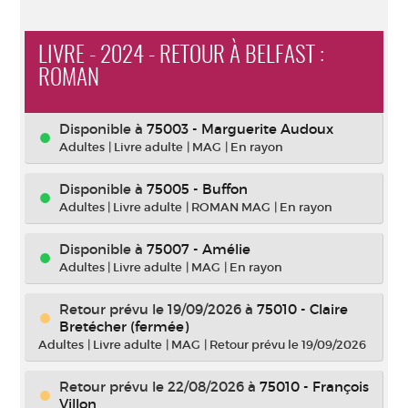
LIVRE - 2024 - RETOUR À BELFAST :
ROMAN
Disponible à
75003 - Marguerite Audoux
Adultes
|
Livre adulte
|
MAG
|
En rayon
Disponible à
75005 - Buffon
Adultes
|
Livre adulte
|
ROMAN MAG
|
En rayon
Disponible à
75007 - Amélie
Adultes
|
Livre adulte
|
MAG
|
En rayon
Retour prévu le 19/09/2026
à
75010 - Claire
Bretécher (fermée)
Adultes
|
Livre adulte
|
MAG
|
Retour prévu le 19/09/2026
Retour prévu le 22/08/2026
à
75010 - François
Villon