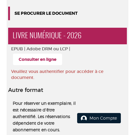
SE PROCURER LE DOCUMENT
LIVRE NUMÉRIQUE - 2026
EPUB |
Adobe DRM ou LCP |
Consulter en ligne
Veuillez vous authentifier pour accéder à ce
document.
Autre format
Pour réserver un exemplaire, il
est nécessaire d'être
authentifié. Les réservations
Mon Compte
dépendent de votre
abonnement en cours.