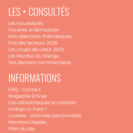
LES + CONSULTÉS
Les nouveautés
Horaires et fermetures
Nos sélections thématiques
Prix des lecteurs 2026
Les coups de coeur 2025
Les Mordus du Manga
Vos derniers commentaires
INFORMATIONS
FAQ
-
Contact
Magazine EnVue
Des bibliothèques accessibles
Foreign in Paris ?
Cookies
-
Données personnelles
Mentions légales
Plan du site