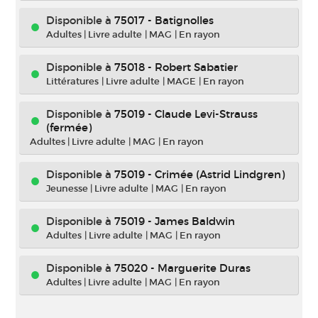
Disponible à
75017 - Batignolles
Adultes
|
Livre adulte
|
MAG
|
En rayon
Disponible à
75018 - Robert Sabatier
Littératures
|
Livre adulte
|
MAGE
|
En rayon
Disponible à
75019 - Claude Levi-Strauss
(fermée)
Adultes
|
Livre adulte
|
MAG
|
En rayon
Disponible à
75019 - Crimée (Astrid Lindgren)
Jeunesse
|
Livre adulte
|
MAG
|
En rayon
Disponible à
75019 - James Baldwin
Adultes
|
Livre adulte
|
MAG
|
En rayon
Disponible à
75020 - Marguerite Duras
Adultes
|
Livre adulte
|
MAG
|
En rayon