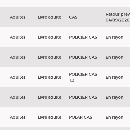
Retour prév
Adultes
Livre adulte
CAS
04/09/2026
Adultes
Livre adulte
POLICIER CAS
En rayon
Adultes
Livre adulte
POLICIER CAS
En rayon
POLICIER CAS
Adultes
Livre adulte
En rayon
T.2
Adultes
Livre adulte
POLICIER CAS
En rayon
Adultes
Livre adulte
POLAR CAS
En rayon