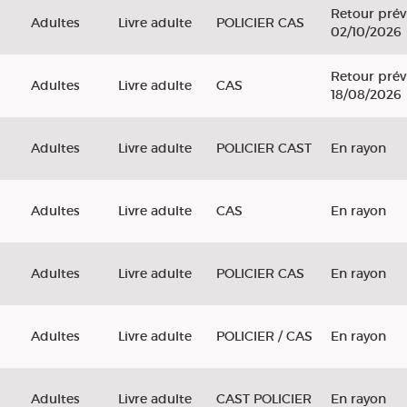
Retour prév
Adultes
Livre adulte
POLICIER CAS
02/10/2026
Retour prév
Adultes
Livre adulte
CAS
18/08/2026
Adultes
Livre adulte
POLICIER CAST
En rayon
Adultes
Livre adulte
CAS
En rayon
Adultes
Livre adulte
POLICIER CAS
En rayon
Adultes
Livre adulte
POLICIER / CAS
En rayon
Adultes
Livre adulte
CAST POLICIER
En rayon