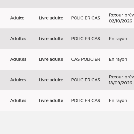
Retour prév
Adulte
Livre adulte
POLICIER CAS
02/10/2026
Adultes
Livre adulte
POLICIER CAS
En rayon
Adultes
Livre adulte
CAS POLICIER
En rayon
Retour prév
Adultes
Livre adulte
POLICIER CAS
18/09/2026
Adultes
Livre adulte
POLICIER CAS
En rayon