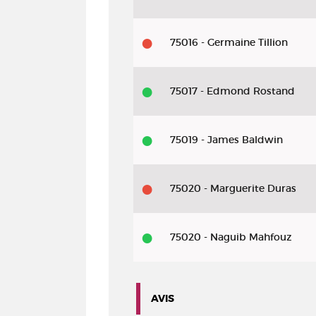
75016 - Germaine Tillion
75017 - Edmond Rostand
75019 - James Baldwin
75020 - Marguerite Duras
75020 - Naguib Mahfouz
AVIS