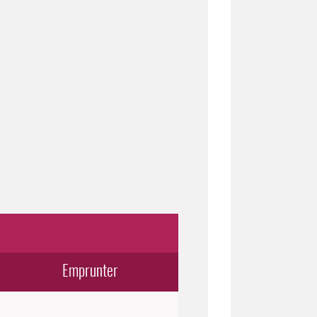
Emprunter