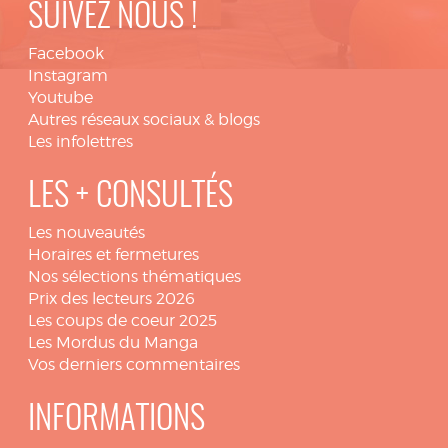
SUIVEZ NOUS !
Facebook
Instagram
Youtube
Autres réseaux sociaux & blogs
Les infolettres
LES + CONSULTÉS
Les nouveautés
Horaires et fermetures
Nos sélections thématiques
Prix des lecteurs 2026
Les coups de coeur 2025
Les Mordus du Manga
Vos derniers commentaires
INFORMATIONS