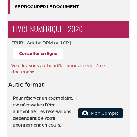
SE PROCURER LE DOCUMENT
LIVRE NUMÉRIQUE - 2026
EPUB |
Adobe DRM ou LCP |
Consulter en ligne
Veuillez vous authentifier pour accéder à ce
document.
Autre format
Pour réserver un exemplaire, il
est nécessaire d'être
authentifié. Les réservations
Mon Compte
dépendent de votre
abonnement en cours.