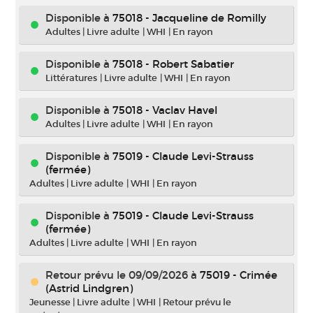
Disponible à
75018 - Jacqueline de Romilly
Adultes
|
Livre adulte
|
WHI
|
En rayon
Disponible à
75018 - Robert Sabatier
Littératures
|
Livre adulte
|
WHI
|
En rayon
Disponible à
75018 - Vaclav Havel
Adultes
|
Livre adulte
|
WHI
|
En rayon
Disponible à
75019 - Claude Levi-Strauss
(fermée)
Adultes
|
Livre adulte
|
WHI
|
En rayon
Disponible à
75019 - Claude Levi-Strauss
(fermée)
Adultes
|
Livre adulte
|
WHI
|
En rayon
Retour prévu le 09/09/2026
à
75019 - Crimée
(Astrid Lindgren)
Jeunesse
|
Livre adulte
|
WHI
|
Retour prévu le