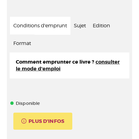
Conditions d'emprunt
Sujet
Edition
Format
Comment emprunter ce livre ?
consulter
le mode d'emploi
Disponible
PLUS D'INFOS