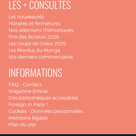
LES + CONSULTÉS
Les nouveautés
Horaires et fermetures
Nos sélections thématiques
Prix des lecteurs 2026
Les coups de coeur 2025
Les Mordus du Manga
Vos derniers commentaires
INFORMATIONS
FAQ
-
Contact
Magazine EnVue
Des bibliothèques accessibles
Foreign in Paris ?
Cookies
-
Données personnelles
Mentions légales
Plan du site