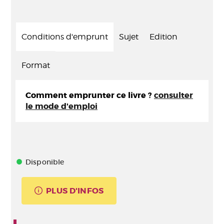
Conditions d'emprunt
Sujet
Edition
Format
Comment emprunter ce livre ?
consulter
le mode d'emploi
Disponible
PLUS D'INFOS