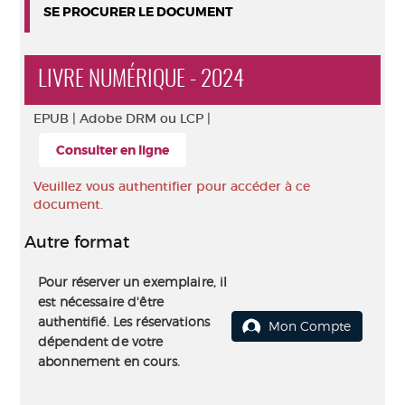
SE PROCURER LE DOCUMENT
LIVRE NUMÉRIQUE - 2024
EPUB |
Adobe DRM ou LCP |
Consulter en ligne
Veuillez vous authentifier pour accéder à ce
document.
Autre format
Pour réserver un exemplaire, il
est nécessaire d'être
authentifié. Les réservations
Mon Compte
dépendent de votre
abonnement en cours.