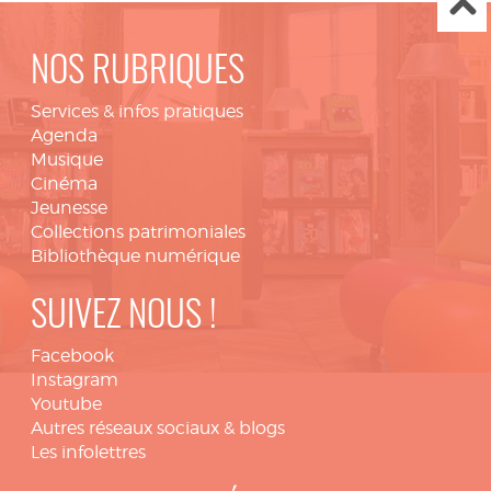
NOS RUBRIQUES
Services & infos pratiques
Agenda
Musique
Cinéma
Jeunesse
Collections patrimoniales
Bibliothèque numérique
SUIVEZ NOUS !
Facebook
Instagram
Youtube
Autres réseaux sociaux & blogs
Les infolettres