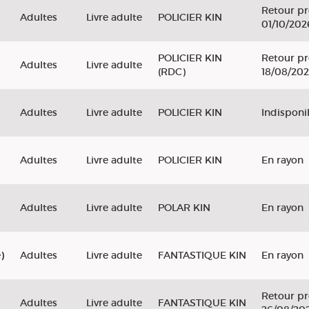
Retour pr
Adultes
Livre adulte
POLICIER KIN
01/10/202
POLICIER KIN
Retour pr
d
Adultes
Livre adulte
(RDC)
18/08/20
Adultes
Livre adulte
POLICIER KIN
Indisponi
Adultes
Livre adulte
POLICIER KIN
En rayon
Adultes
Livre adulte
POLAR KIN
En rayon
)
Adultes
Livre adulte
FANTASTIQUE KIN
En rayon
Retour pr
Adultes
Livre adulte
FANTASTIQUE KIN