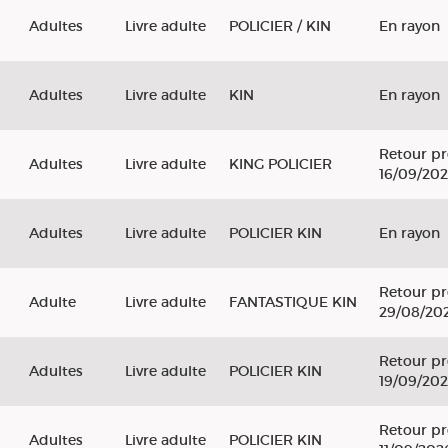
Adultes
Livre adulte
POLICIER / KIN
En rayon
Adultes
Livre adulte
KIN
En rayon
Retour pr
Adultes
Livre adulte
KING POLICIER
16/09/20
Adultes
Livre adulte
POLICIER KIN
En rayon
Retour pr
Adulte
Livre adulte
FANTASTIQUE KIN
29/08/20
Retour pr
Adultes
Livre adulte
POLICIER KIN
19/09/20
Retour pr
Adultes
Livre adulte
POLICIER KIN