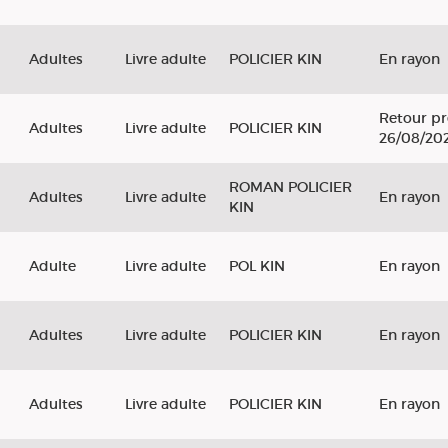
Adultes
Livre adulte
POLICIER KIN
En rayon
Retour pr
Adultes
Livre adulte
POLICIER KIN
26/08/20
ROMAN POLICIER
Adultes
Livre adulte
En rayon
KIN
Adulte
Livre adulte
POL KIN
En rayon
Adultes
Livre adulte
POLICIER KIN
En rayon
Adultes
Livre adulte
POLICIER KIN
En rayon