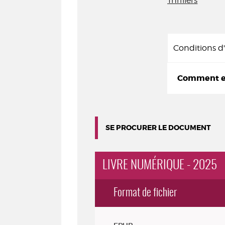
Thrillers
Conditions 
Comment em
SE PROCURER LE DOCUMENT
LIVRE NUMÉRIQUE - 2025
Format de fichier
Exemplaires