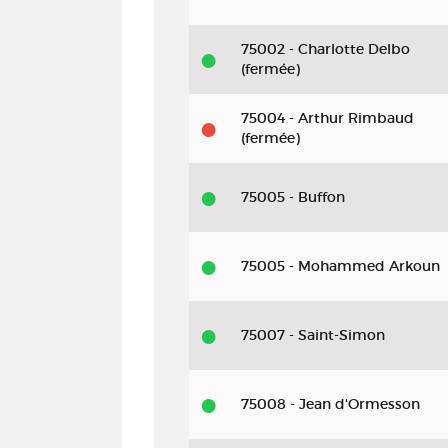
75002 - Charlotte Delbo
(fermée)
75004 - Arthur Rimbaud
(fermée)
75005 - Buffon
75005 - Mohammed Arkoun
75007 - Saint-Simon
75008 - Jean d'Ormesson