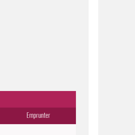
Emprunter