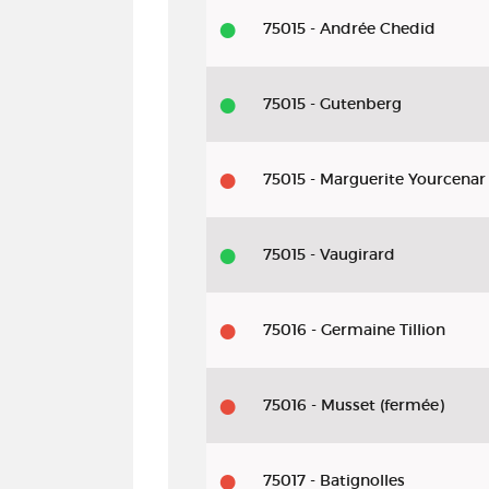
75015 - Andrée Chedid
75015 - Gutenberg
75015 - Marguerite Yourcenar
75015 - Vaugirard
75016 - Germaine Tillion
75016 - Musset (fermée)
75017 - Batignolles