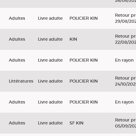
26/08/20
Retour pr
Adultes
Livre adulte
POLICIER KIN
29/08/20
Retour pr
Adultes
Livre adulte
KIN
22/08/20
Adultes
Livre adulte
POLICIER KIN
En rayon
Retour pr
Littératures
Livre adulte
POLICIER KIN
24/10/202
Adultes
Livre adulte
POLICIER KIN
En rayon
Retour pr
Adultes
Livre adulte
SF KIN
05/09/20