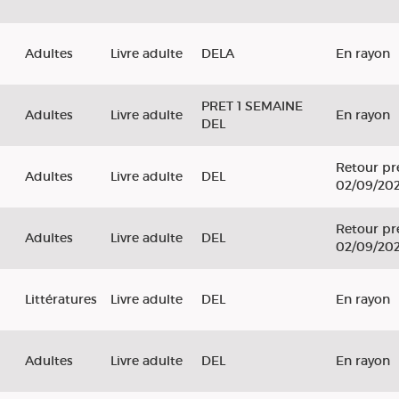
Adultes
Livre adulte
DELA
En rayon
PRET 1 SEMAINE
Adultes
Livre adulte
En rayon
DEL
Retour pr
Adultes
Livre adulte
DEL
02/09/20
Retour pr
Adultes
Livre adulte
DEL
02/09/20
Littératures
Livre adulte
DEL
En rayon
Adultes
Livre adulte
DEL
En rayon