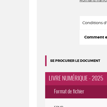
Romans frança
Conditions 
Comment em
SE PROCURER LE DOCUMENT
LIVRE NUMÉRIQUE - 2025
Format de fichier
Exemplaires