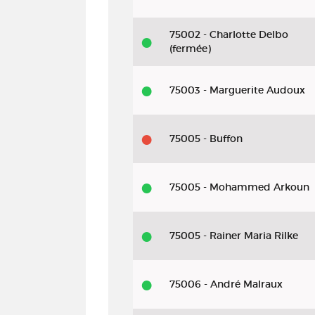
75002 - Charlotte Delbo
(fermée)
75003 - Marguerite Audoux
75005 - Buffon
75005 - Mohammed Arkoun
75005 - Rainer Maria Rilke
75006 - André Malraux