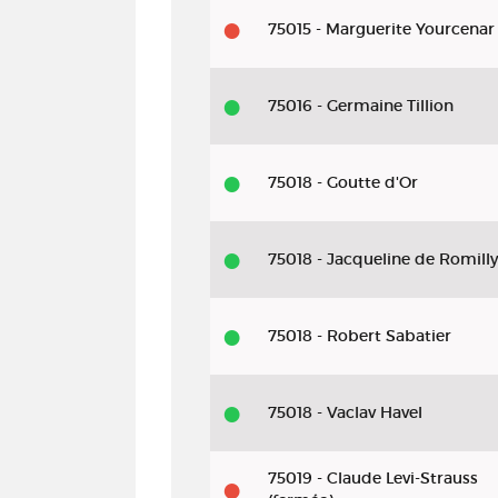
75015 - Marguerite Yourcenar
75016 - Germaine Tillion
75018 - Goutte d'Or
75018 - Jacqueline de Romilly
75018 - Robert Sabatier
75018 - Vaclav Havel
75019 - Claude Levi-Strauss