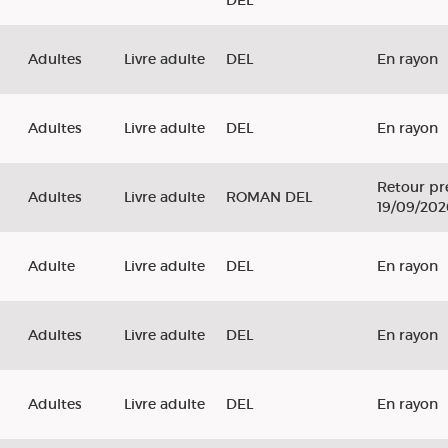
DEL
Adultes
Livre adulte
DEL
En rayon
Adultes
Livre adulte
DEL
En rayon
Retour pr
Adultes
Livre adulte
ROMAN DEL
19/09/202
Adulte
Livre adulte
DEL
En rayon
Adultes
Livre adulte
DEL
En rayon
Adultes
Livre adulte
DEL
En rayon