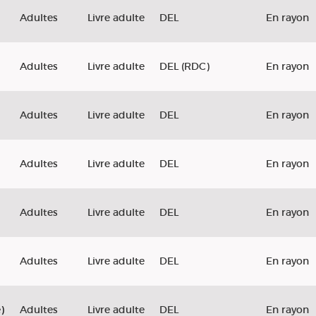
Adultes
Livre adulte
DEL
En rayon
d
Adultes
Livre adulte
DEL (RDC)
En rayon
Adultes
Livre adulte
DEL
En rayon
Adultes
Livre adulte
DEL
En rayon
Adultes
Livre adulte
DEL
En rayon
Adultes
Livre adulte
DEL
En rayon
)
Adultes
Livre adulte
DEL
En rayon