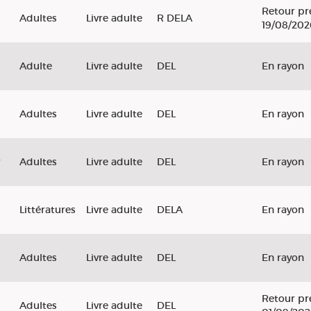
Retour pr
Adultes
Livre adulte
R DELA
19/08/202
Adulte
Livre adulte
DEL
En rayon
Adultes
Livre adulte
DEL
En rayon
Adultes
Livre adulte
DEL
En rayon
Littératures
Livre adulte
DELA
En rayon
Adultes
Livre adulte
DEL
En rayon
Retour pr
Adultes
Livre adulte
DEL