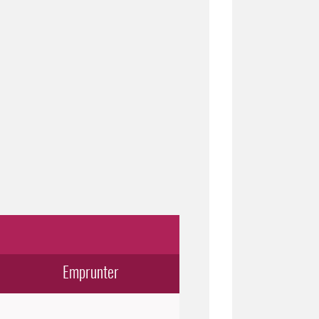
Emprunter