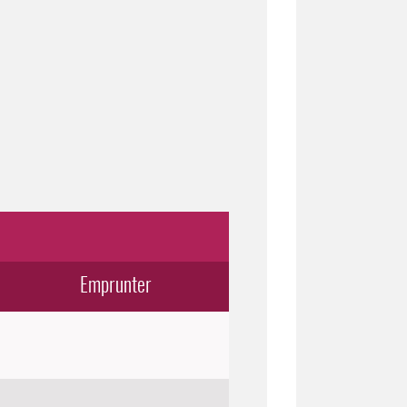
Emprunter