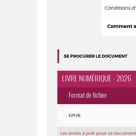
Conditions 
Comment em
SE PROCURER LE DOCUMENT
LIVRE NUMÉRIQUE - 2026
Format de fichier
Exemplaires
EPUB
Les droits à prêt pour ce document