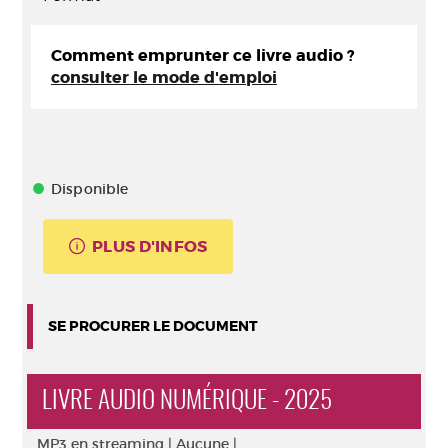
Comment emprunter ce livre audio ?
consulter le mode d'emploi
Disponible
PLUS D'INFOS
SE PROCURER LE DOCUMENT
LIVRE AUDIO NUMÉRIQUE - 2025
MP3 en streaming |
Aucune |