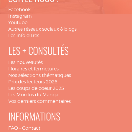
Facebook
Instagram
Youtube
Autres réseaux sociaux & blogs
Les infolettres
LES + CONSULTÉS
Les nouveautés
Horaires et fermetures
Nos sélections thématiques
Prix des lecteurs 2026
Les coups de coeur 2025
Les Mordus du Manga
Vos derniers commentaires
INFORMATIONS
FAQ
-
Contact