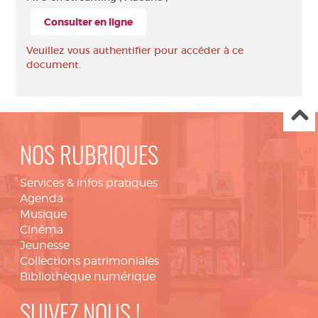
Consulter en ligne
Veuillez vous authentifier pour accéder à ce
document.
NOS RUBRIQUES
Services & infos pratiques
Agenda
Musique
Cinéma
Jeunesse
Collections patrimoniales
Bibliothèque numérique
SUIVEZ NOUS !