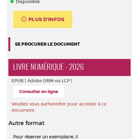
Disponible
PLUS D'INFOS
SE PROCURER LE DOCUMENT
LIVRE NUMÉRIQUE - 2026
EPUB |
Adobe DRM ou LCP |
Consulter en ligne
Veuillez vous authentifier pour accéder à ce
document.
Autre format
Pour réserver un exemplaire, il