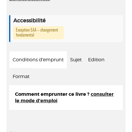
Accessibilité
Exception EAA – changement
fondamental
Conditions d'emprunt
Sujet
Edition
Format
Comment emprunter ce livre ?
consulter
le mode d'emploi