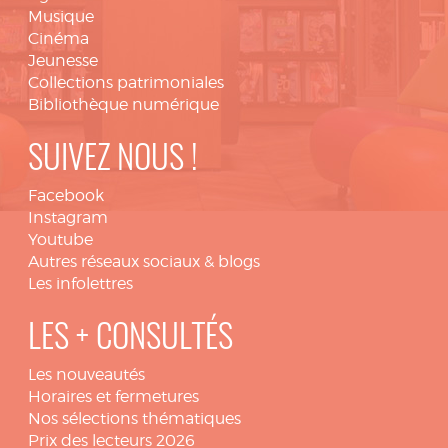
Musique
Cinéma
Jeunesse
Collections patrimoniales
Bibliothèque numérique
SUIVEZ NOUS !
Facebook
Instagram
Youtube
Autres réseaux sociaux & blogs
Les infolettres
LES + CONSULTÉS
Les nouveautés
Horaires et fermetures
Nos sélections thématiques
Prix des lecteurs 2026