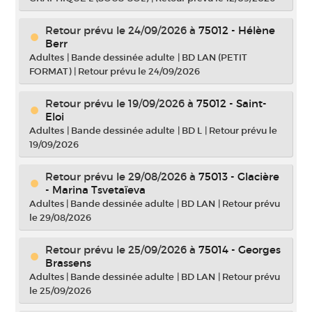
Retour prévu le 24/09/2026
à
75012 - Hélène
Berr
Adultes
|
Bande dessinée adulte
|
BD LAN (PETIT
FORMAT)
|
Retour prévu le 24/09/2026
Retour prévu le 19/09/2026
à
75012 - Saint-
Eloi
Adultes
|
Bande dessinée adulte
|
BD L
|
Retour prévu le
19/09/2026
Retour prévu le 29/08/2026
à
75013 - Glacière
- Marina Tsvetaïeva
Adultes
|
Bande dessinée adulte
|
BD LAN
|
Retour prévu
le 29/08/2026
Retour prévu le 25/09/2026
à
75014 - Georges
Brassens
Adultes
|
Bande dessinée adulte
|
BD LAN
|
Retour prévu
le 25/09/2026