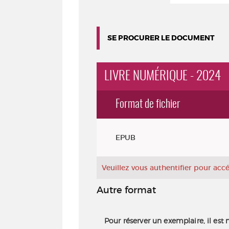
SE PROCURER LE DOCUMENT
LIVRE NUMÉRIQUE - 2024
Format de fichier
Exemplaires
EPUB
Veuillez vous authentifier pour ac
Autre format
Pour réserver un exemplaire, il est 