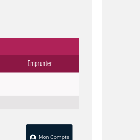
Emprunter
Mon Compte